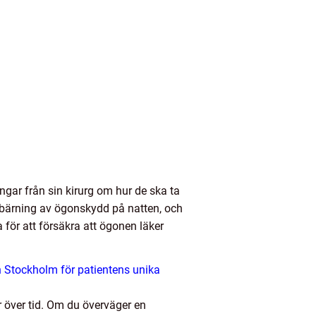
ngar från sin kirurg om hur de ska ta
, bärning av ögonskydd på natten, och
 för att försäkra att ögonen läker
on Stockholm för patientens unika
 över tid. Om du överväger en