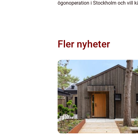
ögonoperation i Stockholm och vill kän
Fler nyheter