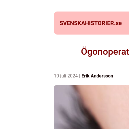
SVENSKAHISTORIER.
se
Ögonoperati
10 juli 2024
Erik Andersson