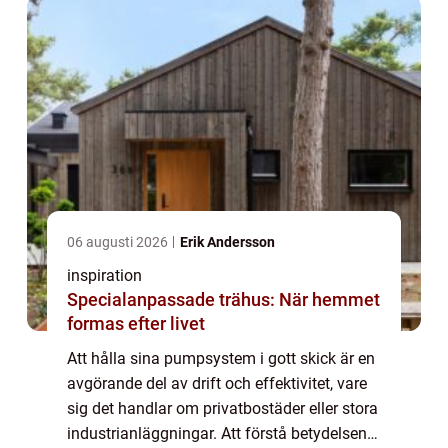
06 augusti 2026
Erik Andersson
inspiration
Specialanpassade trähus: När hemmet
formas efter livet
Att hålla sina pumpsystem i gott skick är en
avgörande del av drift och effektivitet, vare
sig det handlar om privatbostäder eller stora
industrianläggningar. Att förstå betydelsen