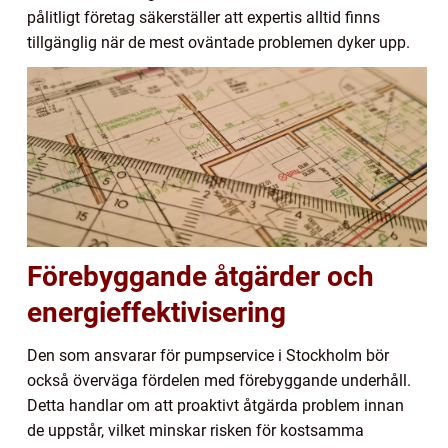
pålitligt företag säkerställer att expertis alltid finns
tillgänglig när de mest oväntade problemen dyker upp.
Förebyggande åtgärder och
energieffektivisering
Den som ansvarar för pumpservice i Stockholm bör
också överväga fördelen med förebyggande underhåll.
Detta handlar om att proaktivt åtgärda problem innan
de uppstår, vilket minskar risken för kostsamma