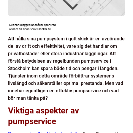
Att hålla sina pumpsystem i gott skick är en avgörande
del av drift och effektivitet, vare sig det handlar om
privatbostäder eller stora industrianläggningar. Att
förstå betydelsen av regelbunden pumpservice i
Stockholm kan spara både tid och pengar i längden.
Tjänster inom detta område förbättrar systemens
livslängd och säkerställer optimal prestanda. Men vad
innebär egentligen en effektiv pumpservice och vad
bör man tänka på?
Viktiga aspekter av
pumpservice