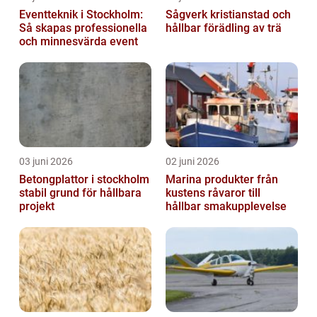
Eventteknik i Stockholm:
Sågverk kristianstad och
Så skapas professionella
hållbar förädling av trä
och minnesvärda event
03 juni 2026
02 juni 2026
Betongplattor i stockholm
Marina produkter från
stabil grund för hållbara
kustens råvaror till
projekt
hållbar smakupplevelse