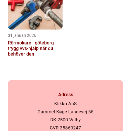
31 januari 2026
Rörmokare i göteborg
trygg vvs-hjälp när du
behöver den
Adress