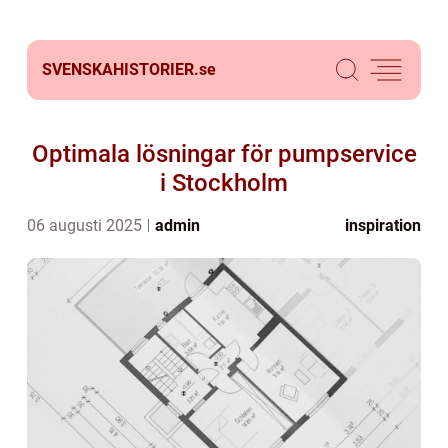
SVENSKAHISTORIER.
se
Optimala lösningar för pumpservice
i Stockholm
06 augusti 2025
admin
inspiration