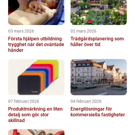
03 mars 2026
02 mars 2026
Första hjälpen utbildning
Trädgårdsplanering som
trygghet när det oväntade
håller över tid
händer
07 februari 2026
04 februari 2026
Produktmärkning en liten
Energilösningar för
detalj som gör stor
kommersiella fastigheter
skillnad