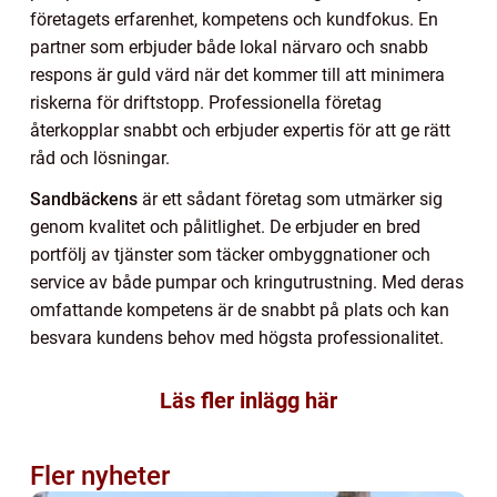
företagets erfarenhet, kompetens och kundfokus. En
partner som erbjuder både lokal närvaro och snabb
respons är guld värd när det kommer till att minimera
riskerna för driftstopp. Professionella företag
återkopplar snabbt och erbjuder expertis för att ge rätt
råd och lösningar.
Sandbäckens
är ett sådant företag som utmärker sig
genom kvalitet och pålitlighet. De erbjuder en bred
portfölj av tjänster som täcker ombyggnationer och
service av både pumpar och kringutrustning. Med deras
omfattande kompetens är de snabbt på plats och kan
besvara kundens behov med högsta professionalitet.
Läs fler inlägg här
Fler nyheter