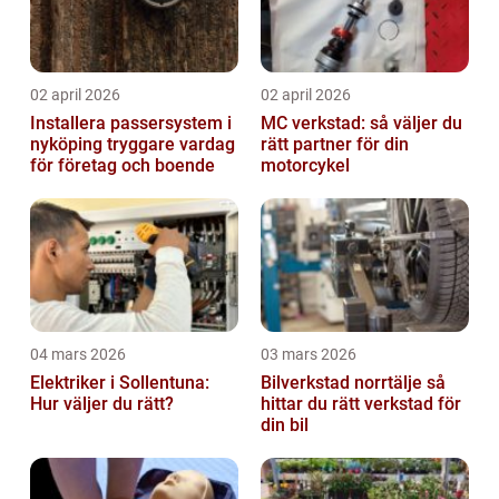
02 april 2026
02 april 2026
Installera passersystem i
MC verkstad: så väljer du
nyköping tryggare vardag
rätt partner för din
för företag och boende
motorcykel
04 mars 2026
03 mars 2026
Elektriker i Sollentuna:
Bilverkstad norrtälje så
Hur väljer du rätt?
hittar du rätt verkstad för
din bil