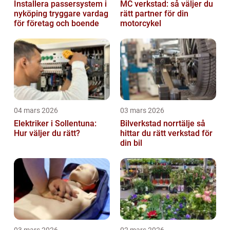
Installera passersystem i
MC verkstad: så väljer du
nyköping tryggare vardag
rätt partner för din
för företag och boende
motorcykel
04 mars 2026
03 mars 2026
Elektriker i Sollentuna:
Bilverkstad norrtälje så
Hur väljer du rätt?
hittar du rätt verkstad för
din bil