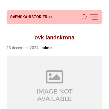
SVENSKAHISTORIER.
se
ovk landskrona
13 december 2024
admin