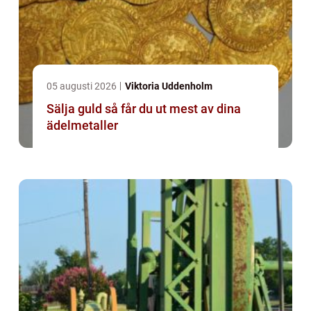
05 augusti 2026
Viktoria Uddenholm
Sälja guld så får du ut mest av dina
ädelmetaller