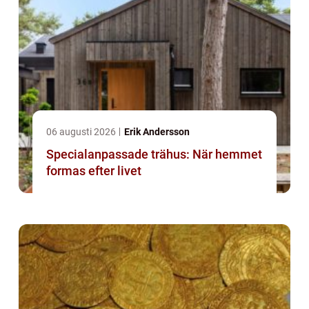
06 augusti 2026
Erik Andersson
Specialanpassade trähus: När hemmet
formas efter livet