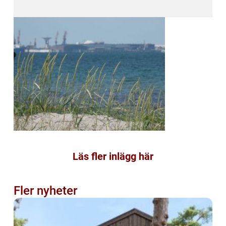
Läs fler inlägg här
Fler nyheter