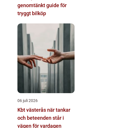
genomtänkt guide för
tryggt bilköp
06 juli 2026
Kbt västerås när tankar
och beteenden står i
vägen för vardagen