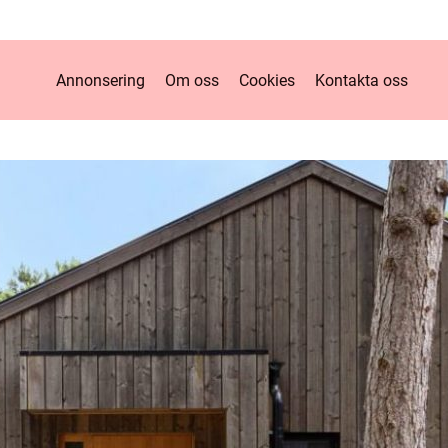
Annonsering
Om oss
Cookies
Kontakta oss