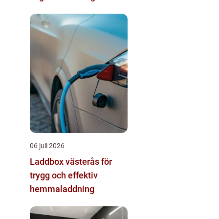
06 juli 2026
Laddbox västerås för
trygg och effektiv
hemmaladdning