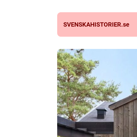
SVENSKAHISTORIER.
se