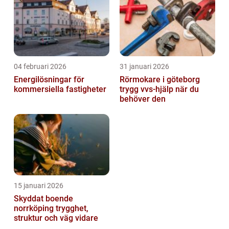
04 februari 2026
31 januari 2026
Energilösningar för
Rörmokare i göteborg
kommersiella fastigheter
trygg vvs-hjälp när du
behöver den
15 januari 2026
Skyddat boende
norrköping trygghet,
struktur och väg vidare