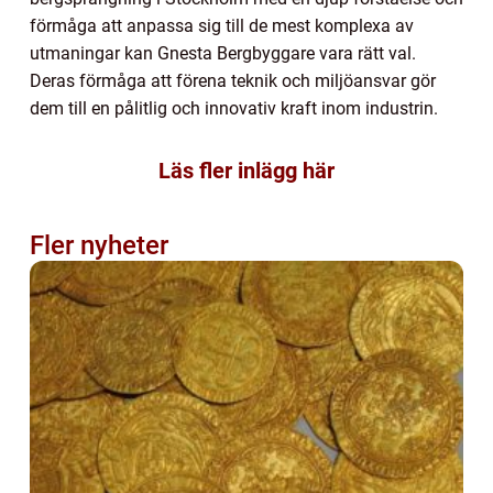
förmåga att anpassa sig till de mest komplexa av
utmaningar kan Gnesta Bergbyggare vara rätt val.
Deras förmåga att förena teknik och miljöansvar gör
dem till en pålitlig och innovativ kraft inom industrin.
Läs fler inlägg här
Fler nyheter