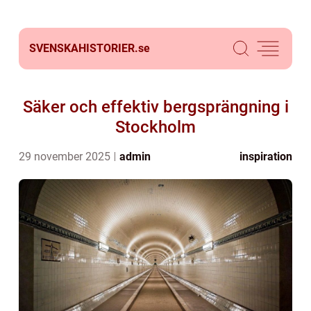
SVENSKAHISTORIER.
se
Säker och effektiv bergsprängning i
Stockholm
29 november 2025
admin
inspiration