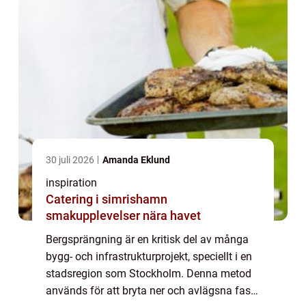
30 juli 2026
Amanda Eklund
inspiration
Catering i simrishamn
smakupplevelser nära havet
Bergsprängning är en kritisk del av många
bygg- och infrastrukturprojekt, speciellt i en
stadsregion som Stockholm. Denna metod
används för att bryta ner och avlägsna fast