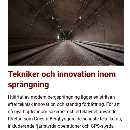
Tekniker och innovation inom
sprängning
I hjärtat av modern bergsprängning ligger en strävan
efter teknisk innovation och ständig förbättring. För att
nå nya höjder inom säkerhet och effektivitet använder
företag som Gnesta Bergbyggare de senaste teknikerna,
inkluderande fjärrstyrda operationer och GPS-styrda