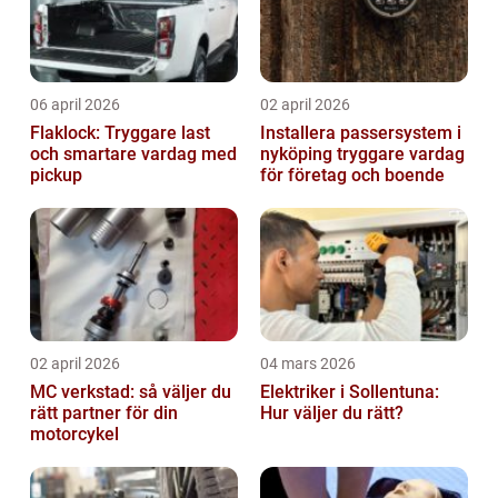
06 april 2026
02 april 2026
Flaklock: Tryggare last
Installera passersystem i
och smartare vardag med
nyköping tryggare vardag
pickup
för företag och boende
02 april 2026
04 mars 2026
MC verkstad: så väljer du
Elektriker i Sollentuna:
rätt partner för din
Hur väljer du rätt?
motorcykel