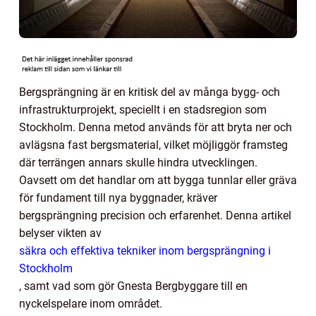
Bergsprängning är en kritisk del av många bygg- och
infrastrukturprojekt, speciellt i en stadsregion som
Stockholm. Denna metod används för att bryta ner och
avlägsna fast bergsmaterial, vilket möjliggör framsteg
där terrängen annars skulle hindra utvecklingen.
Oavsett om det handlar om att bygga tunnlar eller gräva
för fundament till nya byggnader, kräver
bergsprängning precision och erfarenhet. Denna artikel
belyser vikten av
säkra och effektiva tekniker inom bergsprängning i
Stockholm
, samt vad som gör Gnesta Bergbyggare till en
nyckelspelare inom området.