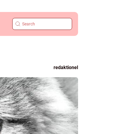
redaktionel