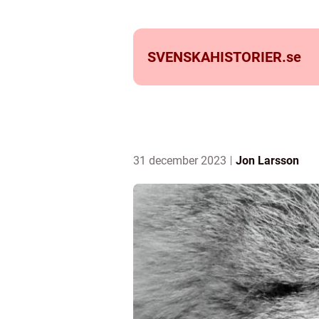
SVENSKAHISTORIER.
se
31 december 2023
Jon Larsson