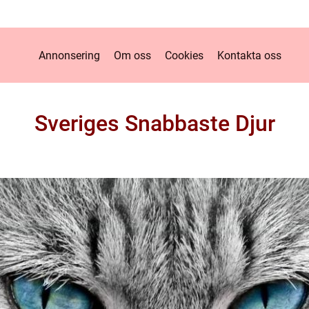
Annonsering
Om oss
Cookies
Kontakta oss
Sveriges Snabbaste Djur