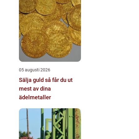
05 augusti 2026
Sälja guld så får du ut
mest av dina
ädelmetaller