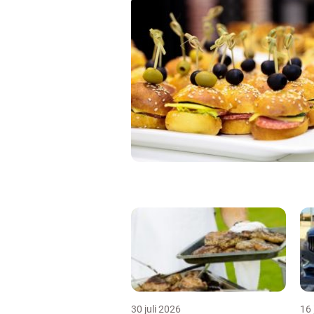
30 juli 2026
16 