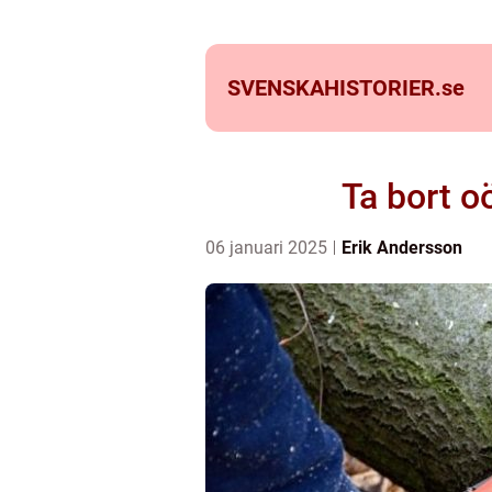
SVENSKAHISTORIER.
se
Ta bort o
06 januari 2025
Erik Andersson