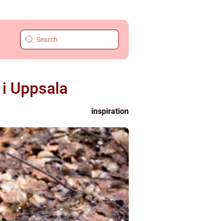
 i Uppsala
inspiration