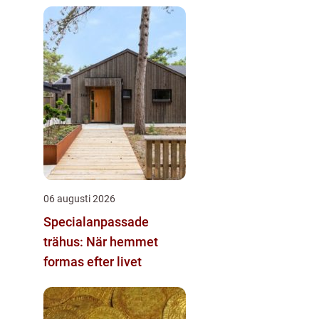
06 augusti 2026
Specialanpassade
trähus: När hemmet
formas efter livet