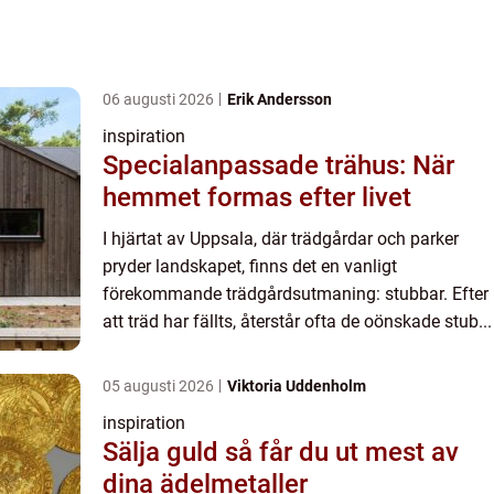
06 augusti 2026
Erik Andersson
inspiration
Specialanpassade trähus: När
hemmet formas efter livet
I hjärtat av Uppsala, där trädgårdar och parker
pryder landskapet, finns det en vanligt
förekommande trädgårdsutmaning: stubbar. Efter
att träd har fällts, återstår ofta de oönskade stub...
05 augusti 2026
Viktoria Uddenholm
inspiration
Sälja guld så får du ut mest av
dina ädelmetaller