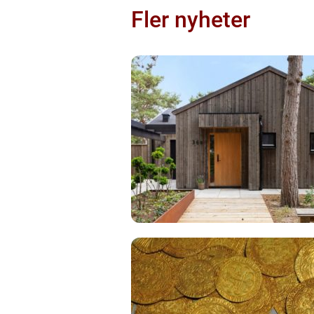
Fler nyheter