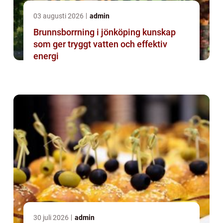
03 augusti 2026
admin
Brunnsborrning i jönköping kunskap
som ger tryggt vatten och effektiv
energi
30 juli 2026
admin