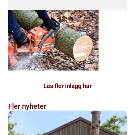
Läs fler inlägg här
Fler nyheter