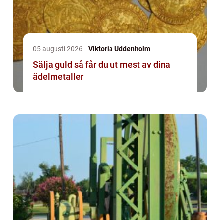
05 augusti 2026
Viktoria Uddenholm
Sälja guld så får du ut mest av dina
ädelmetaller