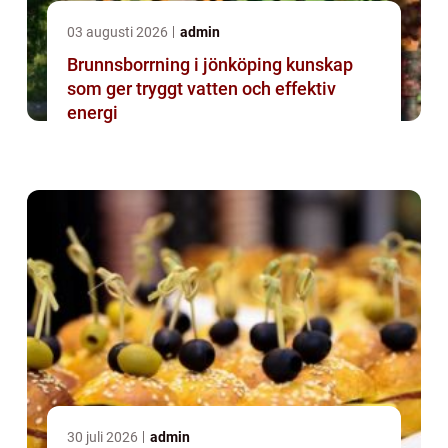
03 augusti 2026
admin
Brunnsborrning i jönköping kunskap
som ger tryggt vatten och effektiv
energi
30 juli 2026
admin