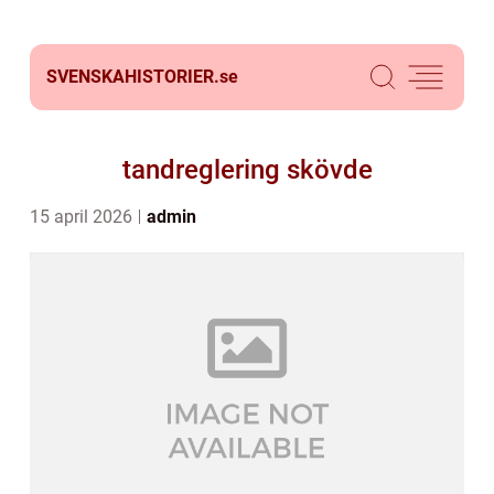
SVENSKAHISTORIER.
se
tandreglering skövde
15 april 2026
admin