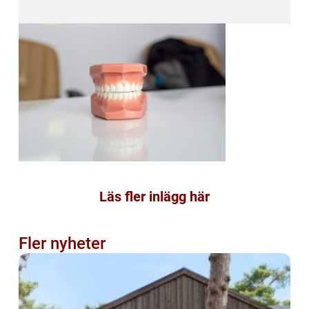
Läs fler inlägg här
Fler nyheter