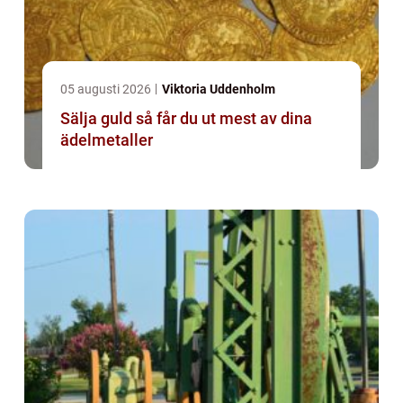
05 augusti 2026
Viktoria Uddenholm
Sälja guld så får du ut mest av dina
ädelmetaller