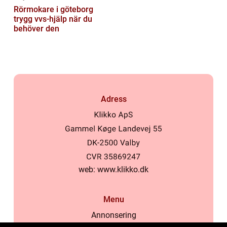
Rörmokare i göteborg
trygg vvs-hjälp när du
behöver den
Adress
web:
www.klikko.dk
Menu
Annonsering