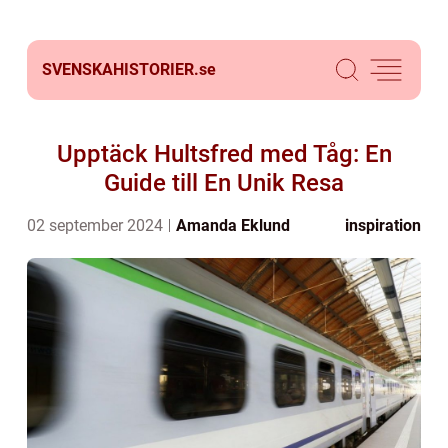
SVENSKAHISTORIER.
se
Upptäck Hultsfred med Tåg: En
Guide till En Unik Resa
02 september 2024
Amanda Eklund
inspiration