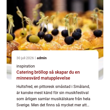
30 juli 2026
admin
inspiration
Catering bröllop så skapar du en
minnesvärd matupplevelse
Hultsfred, en pittoresk småstad i Småland,
är kanske mest känd för sin musikfestival
som årligen samlar musikälskare från hela
Sverige. Men det finns så mycket mer att