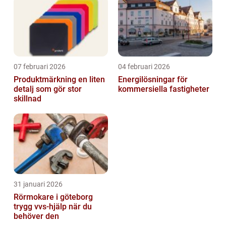
07 februari 2026
04 februari 2026
Produktmärkning en liten
Energilösningar för
detalj som gör stor
kommersiella fastigheter
skillnad
31 januari 2026
Rörmokare i göteborg
trygg vvs-hjälp när du
behöver den