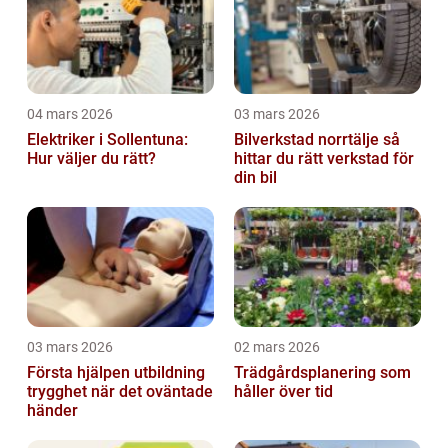
04 mars 2026
03 mars 2026
Elektriker i Sollentuna:
Bilverkstad norrtälje så
Hur väljer du rätt?
hittar du rätt verkstad för
din bil
03 mars 2026
02 mars 2026
Första hjälpen utbildning
Trädgårdsplanering som
trygghet när det oväntade
håller över tid
händer