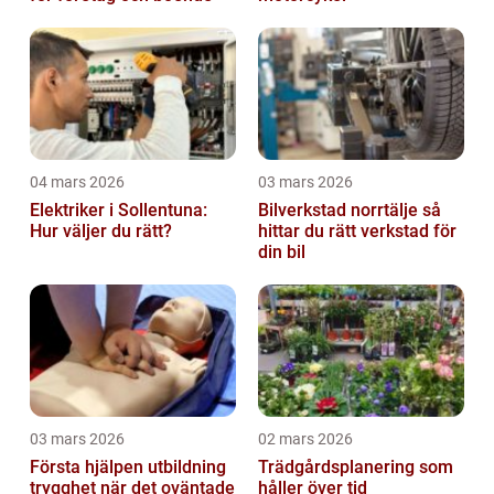
04 mars 2026
03 mars 2026
Elektriker i Sollentuna:
Bilverkstad norrtälje så
Hur väljer du rätt?
hittar du rätt verkstad för
din bil
03 mars 2026
02 mars 2026
Första hjälpen utbildning
Trädgårdsplanering som
trygghet när det oväntade
håller över tid