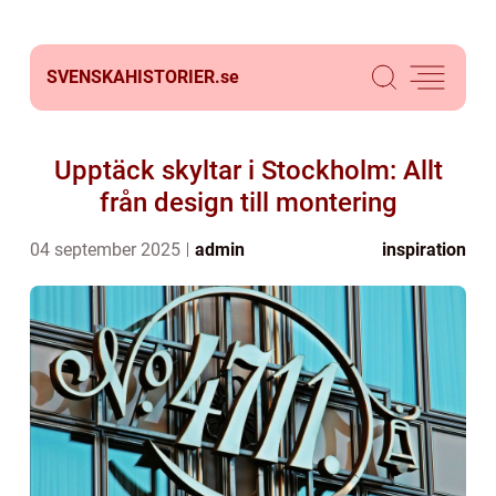
SVENSKAHISTORIER.
se
Upptäck skyltar i Stockholm: Allt
från design till montering
04 september 2025
admin
inspiration