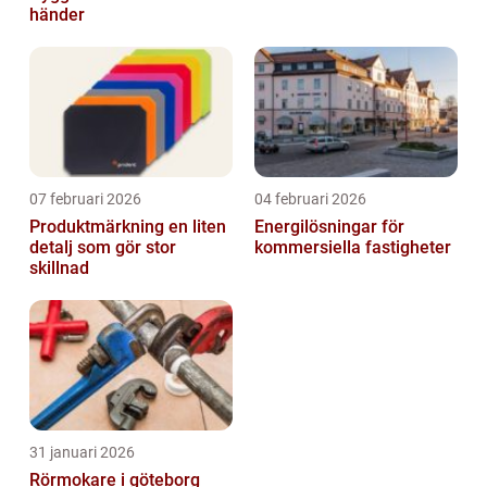
händer
07 februari 2026
04 februari 2026
Produktmärkning en liten
Energilösningar för
detalj som gör stor
kommersiella fastigheter
skillnad
31 januari 2026
Rörmokare i göteborg