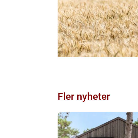
Fler nyheter