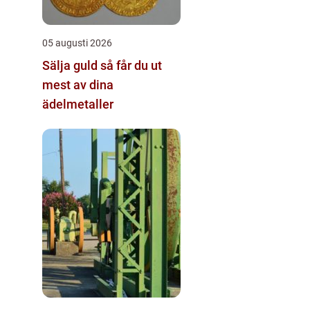
05 augusti 2026
Sälja guld så får du ut
mest av dina
ädelmetaller