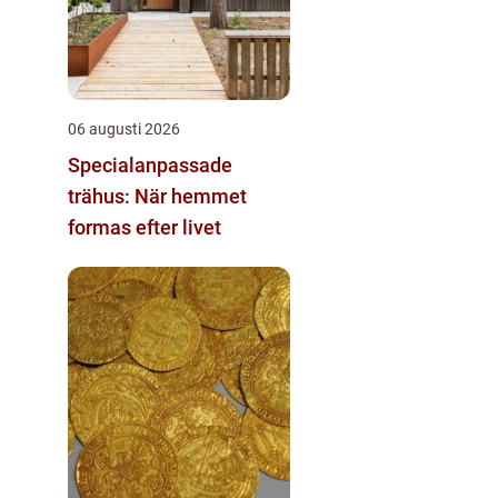
06 augusti 2026
Specialanpassade
trähus: När hemmet
formas efter livet