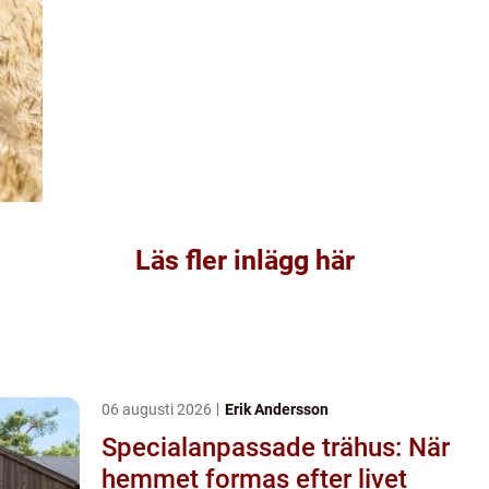
Läs fler inlägg här
06 augusti 2026
Erik Andersson
Specialanpassade trähus: När
hemmet formas efter livet