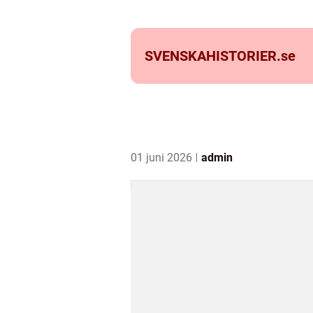
SVENSKAHISTORIER.
se
01 juni 2026
admin