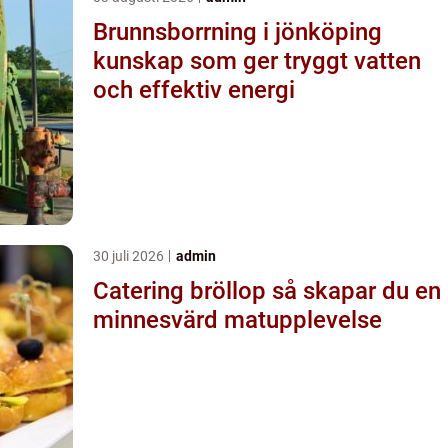
Brunnsborrning i jönköping
kunskap som ger tryggt vatten
och effektiv energi
30 juli 2026
admin
Catering bröllop så skapar du en
minnesvärd matupplevelse