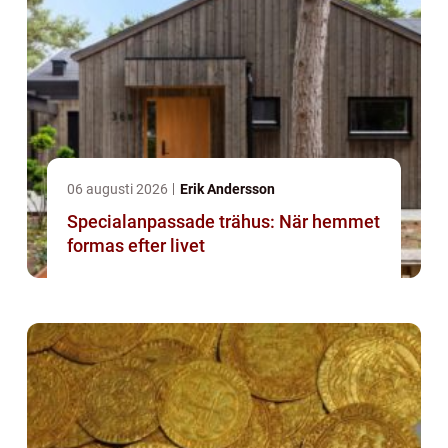
06 augusti 2026
Erik Andersson
Specialanpassade trähus: När hemmet
formas efter livet