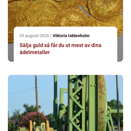
05 augusti 2026
Viktoria Uddenholm
Sälja guld så får du ut mest av dina
ädelmetaller