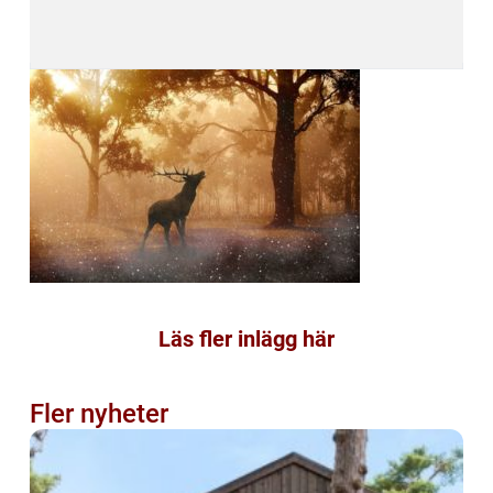
Läs fler inlägg här
Fler nyheter