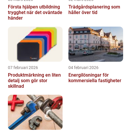
Första hjälpen utbildning
Trädgårdsplanering som
trygghet när det oväntade
håller över tid
händer
07 februari 2026
04 februari 2026
Produktmärkning en liten
Energilösningar för
detalj som gör stor
kommersiella fastigheter
skillnad