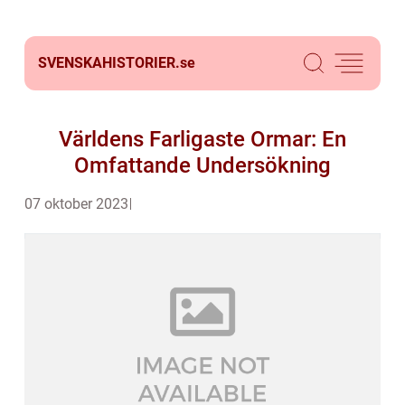
SVENSKAHISTORIER.
se
Världens Farligaste Ormar: En
Omfattande Undersökning
07 oktober 2023