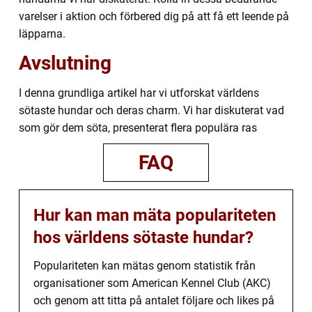
varelser i aktion och förbered dig på att få ett leende på
läpparna.
Avslutning
I denna grundliga artikel har vi utforskat världens
sötaste hundar och deras charm. Vi har diskuterat vad
som gör dem söta, presenterat flera populära ras
FAQ
Hur kan man mäta populariteten
hos världens sötaste hundar?
Populariteten kan mätas genom statistik från
organisationer som American Kennel Club (AKC)
och genom att titta på antalet följare och likes på