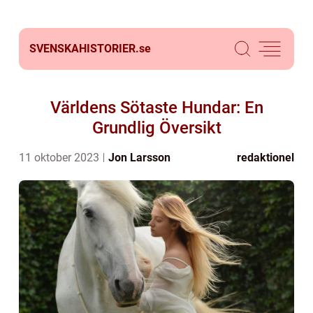
SVENSKAHISTORIER.
se
Världens Sötaste Hundar: En
Grundlig Översikt
11 oktober 2023
Jon Larsson
redaktionel