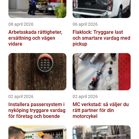
08 april 2026
06 april 2026
Arbetsskada rättigheter,
Flaklock: Tryggare last
ersättning och vägen
och smartare vardag med
vidare
pickup
02 april 2026
02 april 2026
Installera passersystem i
MC verkstad: så väljer du
nyköping tryggare vardag
rätt partner för din
för företag och boende
motorcykel