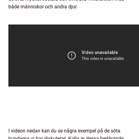
både människor och andra djur.
I videon nedan kan du se några exempel på de söta
hundarna vi har diskuterat. Kolla in dessa bedårande