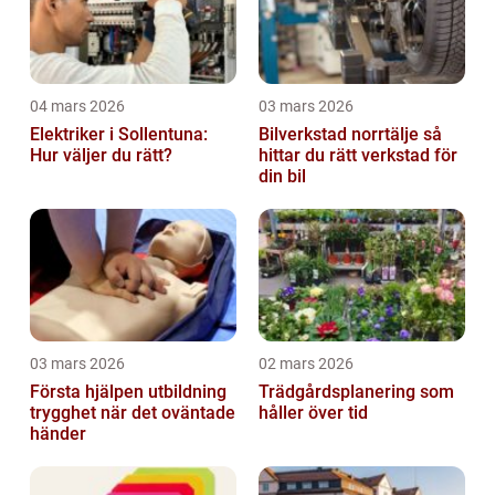
04 mars 2026
03 mars 2026
Elektriker i Sollentuna:
Bilverkstad norrtälje så
Hur väljer du rätt?
hittar du rätt verkstad för
din bil
03 mars 2026
02 mars 2026
Första hjälpen utbildning
Trädgårdsplanering som
trygghet när det oväntade
håller över tid
händer