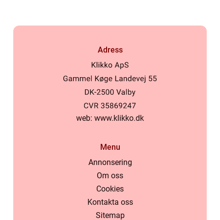
Adress
web:
www.klikko.dk
Menu
Annonsering
Om oss
Cookies
Kontakta oss
Sitemap