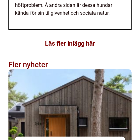
höftproblem. Å andra sidan är dessa hundar
kända för sin tillgivenhet och sociala natur.
Läs fler inlägg här
Fler nyheter