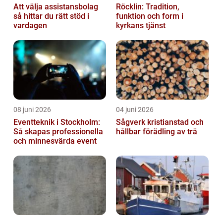
Att välja assistansbolag
Röcklin: Tradition,
så hittar du rätt stöd i
funktion och form i
vardagen
kyrkans tjänst
08 juni 2026
04 juni 2026
Eventteknik i Stockholm:
Sågverk kristianstad och
Så skapas professionella
hållbar förädling av trä
och minnesvärda event