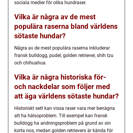
sociala medier för olika hundraser.
Vilka är några av de mest
populära raserna bland världens
sötaste hundar?
Några av de mest populära raserna inkluderar
fransk bulldogg, pudel, golden retriever, shih tzu
och chihuahua.
Vilka är några historiska för-
och nackdelar som följer med
att äga världens sötaste hundar?
Historiskt sett kan vissa raser vara mer benägna
att ha hälsoproblem. Till exempel kan fransk
bulldogg ha andningsproblem på grund av sin
korta nos, medan golden retrievers är kända för