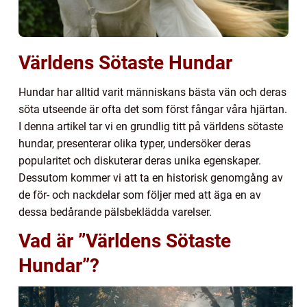
Världens Sötaste Hundar
Hundar har alltid varit människans bästa vän och deras
söta utseende är ofta det som först fångar våra hjärtan.
I denna artikel tar vi en grundlig titt på världens sötaste
hundar, presenterar olika typer, undersöker deras
popularitet och diskuterar deras unika egenskaper.
Dessutom kommer vi att ta en historisk genomgång av
de för- och nackdelar som följer med att äga en av
dessa bedårande pälsbeklädda varelser.
Vad är ”Världens Sötaste
Hundar”?