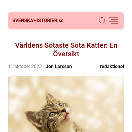
SVENSKAHISTORIER.
se
Världens Sötaste Söta Katter: En
Översikt
11 oktober 2023
Jon Larsson
redaktionel