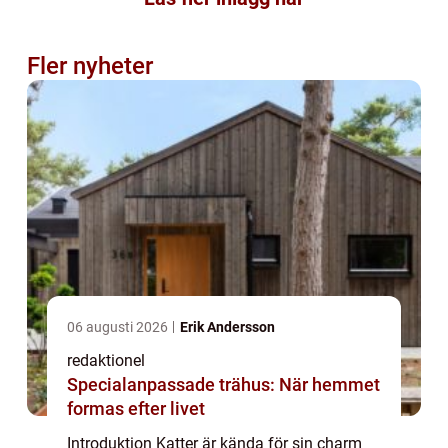
Fler nyheter
06 augusti 2026
Erik Andersson
redaktionel
Specialanpassade trähus: När hemmet
formas efter livet
Introduktion Katter är kända för sin charm