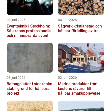
08 juni 2026
04 juni 2026
Eventteknik i Stockholm:
Sågverk kristianstad och
Så skapas professionella
hållbar förädling av trä
och minnesvärda event
03 juni 2026
02 juni 2026
Betongplattor i stockholm
Marina produkter från
stabil grund för hållbara
kustens råvaror till
projekt
hållbar smakupplevelse