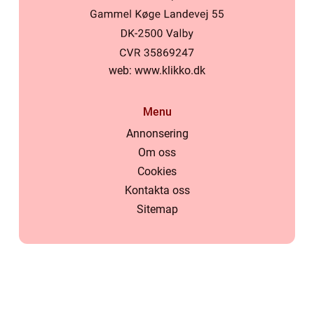
web:
www.klikko.dk
Menu
Annonsering
Om oss
Cookies
Kontakta oss
Sitemap