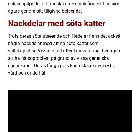
också hjälpa till att minska stress och ångest hos sina
ägare genom sitt tillgivna beteende.
Nackdelar med söta katter
Trots deras söta utseende och fördelar finns det också
några nackdelar med att ha söta katter som
sällskapsdjur. Vissa söta katter kan vara mer benägna
att ha hälsoproblem på grund av vissa genetiska
egenskaper. Deras långa päls kan också kräva extra
vård och underhåll.