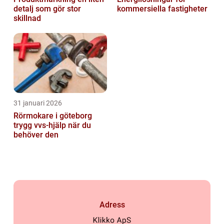
detalj som gör stor
kommersiella fastigheter
skillnad
31 januari 2026
Rörmokare i göteborg
trygg vvs-hjälp när du
behöver den
Adress