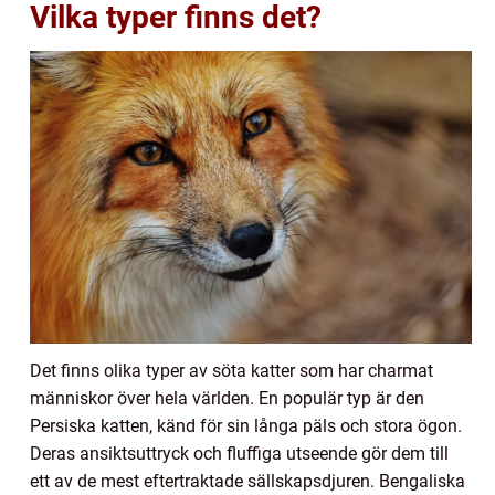
Vilka typer finns det?
Det finns olika typer av söta katter som har charmat
människor över hela världen. En populär typ är den
Persiska katten, känd för sin långa päls och stora ögon.
Deras ansiktsuttryck och fluffiga utseende gör dem till
ett av de mest eftertraktade sällskapsdjuren. Bengaliska