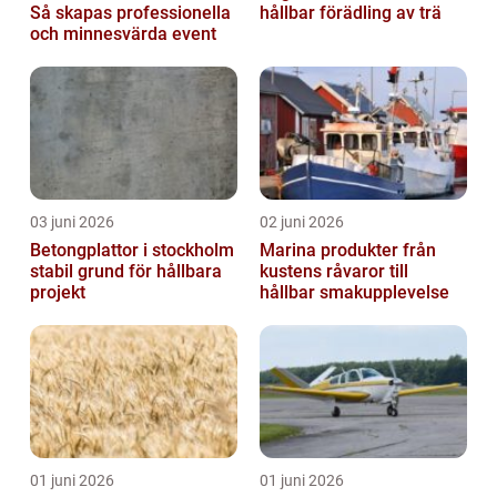
Så skapas professionella
hållbar förädling av trä
och minnesvärda event
03 juni 2026
02 juni 2026
Betongplattor i stockholm
Marina produkter från
stabil grund för hållbara
kustens råvaror till
projekt
hållbar smakupplevelse
01 juni 2026
01 juni 2026