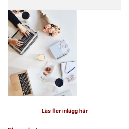
Läs fler inlägg här