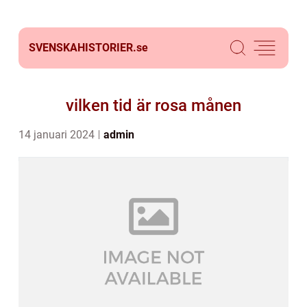
SVENSKAHISTORIER.
se
vilken tid är rosa månen
14 januari 2024
admin