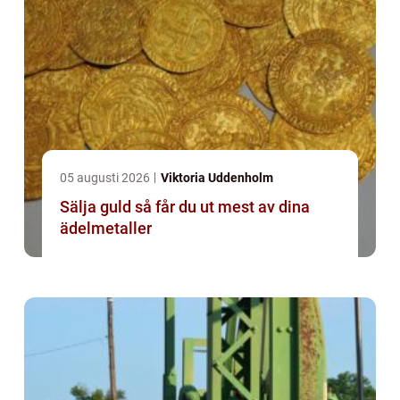
05 augusti 2026
Viktoria Uddenholm
Sälja guld så får du ut mest av dina
ädelmetaller