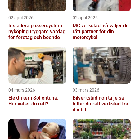
02 april 2026
02 april 2026
Installera passersystem i
MC verkstad: så väljer du
nyköping tryggare vardag
rätt partner för din
för företag och boende
motorcykel
04 mars 2026
03 mars 2026
Elektriker i Sollentuna:
Bilverkstad norrtälje så
Hur väljer du rätt?
hittar du rätt verkstad för
din bil