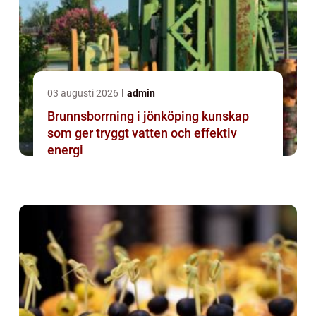
03 augusti 2026
admin
Brunnsborrning i jönköping kunskap
som ger tryggt vatten och effektiv
energi