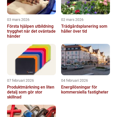
03 mars 2026
02 mars 2026
Första hjälpen utbildning
Trädgårdsplanering som
trygghet när det oväntade
håller över tid
händer
07 februari 2026
04 februari 2026
Produktmärkning en liten
Energilösningar för
detalj som gör stor
kommersiella fastigheter
skillnad