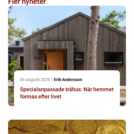
Fler nyheter
06 augusti 2026
Erik Andersson
Specialanpassade trähus: När hemmet
formas efter livet