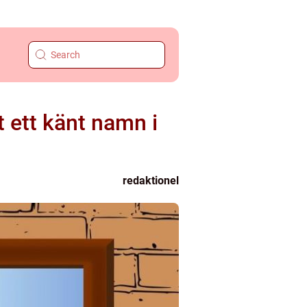
t ett känt namn i
redaktionel