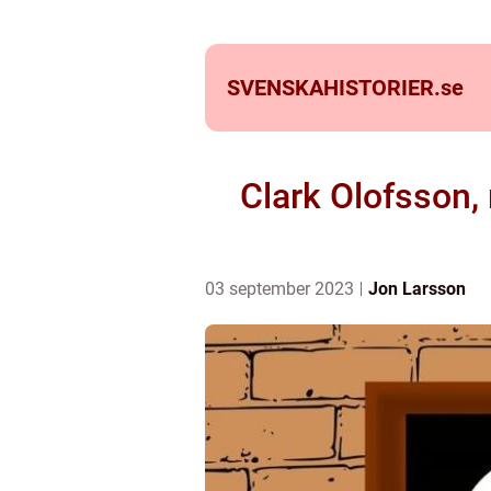
SVENSKAHISTORIER.
se
Clark Olofsson, 
03 september 2023
Jon Larsson