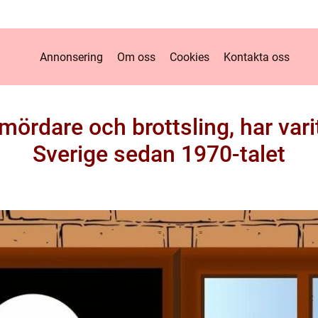
Annonsering
Om oss
Cookies
Kontakta oss
mördare och brottsling, har vari
Sverige sedan 1970-talet