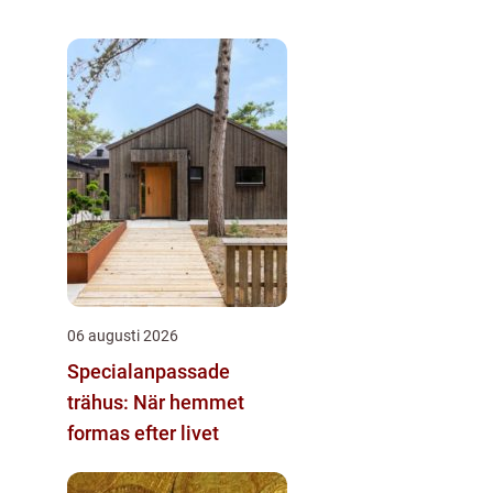
06 augusti 2026
Specialanpassade
trähus: När hemmet
formas efter livet