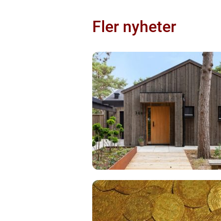
Fler nyheter