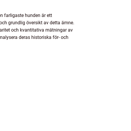
n farligaste hunden är ett
och grundlig översikt av detta ämne.
aritet och kvantitativa mätningar av
nalysera deras historiska för- och