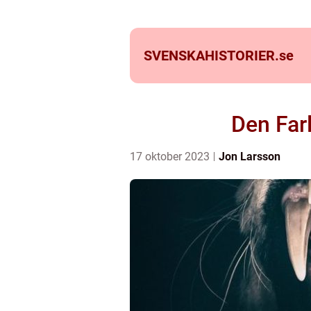
SVENSKAHISTORIER.
se
Den Far
17 oktober 2023
Jon Larsson