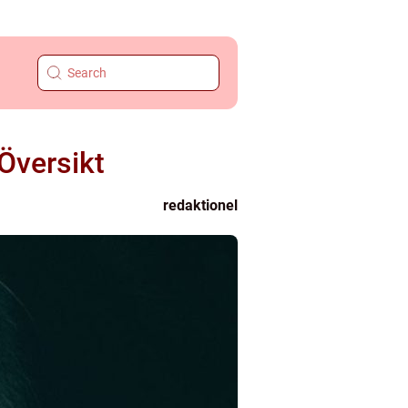
Översikt
redaktionel