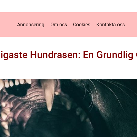
Annonsering
Om oss
Cookies
Kontakta oss
ligaste Hundrasen: En Grundlig 