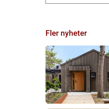
Fler nyheter