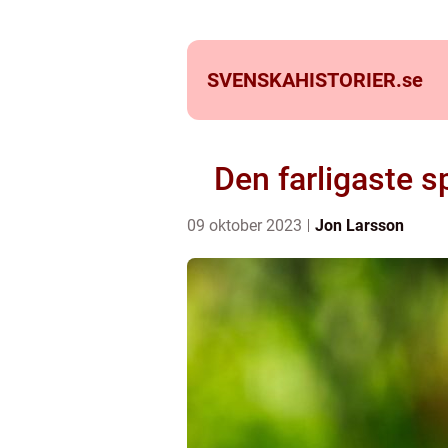
SVENSKAHISTORIER.
se
Den farligaste 
09 oktober 2023
Jon Larsson