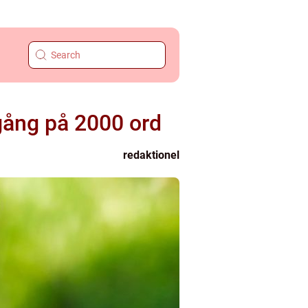
gång på 2000 ord
redaktionel