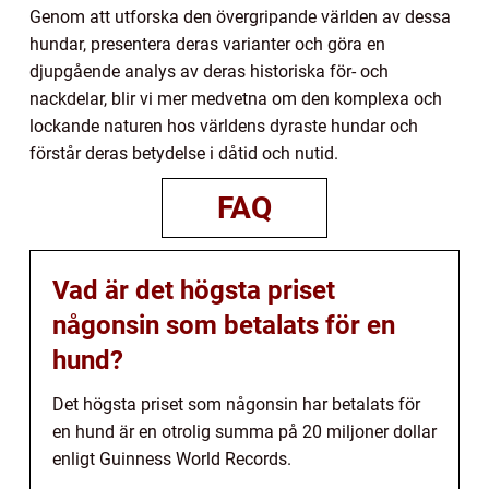
Genom att utforska den övergripande världen av dessa
hundar, presentera deras varianter och göra en
djupgående analys av deras historiska för- och
nackdelar, blir vi mer medvetna om den komplexa och
lockande naturen hos världens dyraste hundar och
förstår deras betydelse i dåtid och nutid.
FAQ
Vad är det högsta priset
någonsin som betalats för en
hund?
Det högsta priset som någonsin har betalats för
en hund är en otrolig summa på 20 miljoner dollar
enligt Guinness World Records.