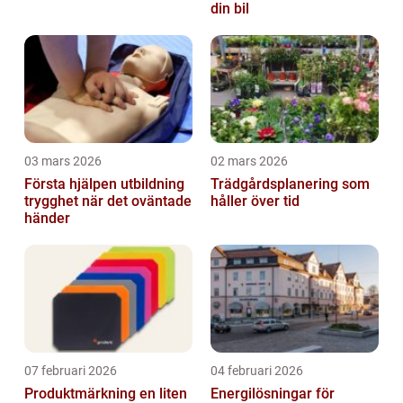
din bil
03 mars 2026
02 mars 2026
Första hjälpen utbildning
Trädgårdsplanering som
trygghet när det oväntade
håller över tid
händer
07 februari 2026
04 februari 2026
Produktmärkning en liten
Energilösningar för