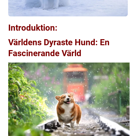
Introduktion:
Världens Dyraste Hund: En
Fascinerande Värld