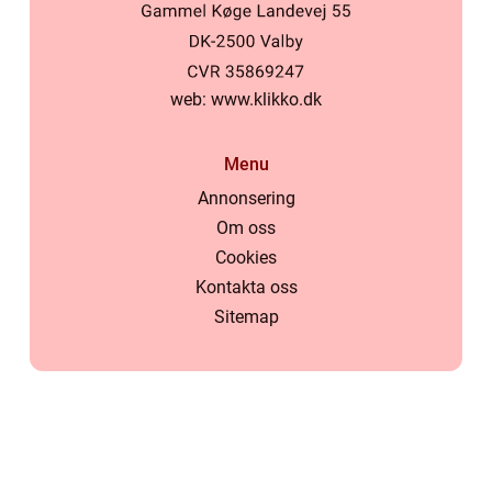
web:
www.klikko.dk
Menu
Annonsering
Om oss
Cookies
Kontakta oss
Sitemap