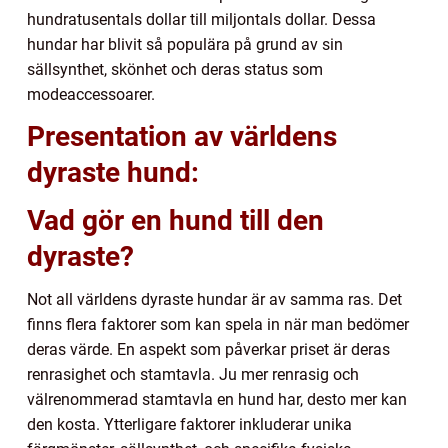
hundratusentals dollar till miljontals dollar. Dessa
hundar har blivit så populära på grund av sin
sällsynthet, skönhet och deras status som
modeaccessoarer.
Presentation av världens
dyraste hund:
Vad gör en hund till den
dyraste?
Not all världens dyraste hundar är av samma ras. Det
finns flera faktorer som kan spela in när man bedömer
deras värde. En aspekt som påverkar priset är deras
renrasighet och stamtavla. Ju mer renrasig och
välrenommerad stamtavla en hund har, desto mer kan
den kosta. Ytterligare faktorer inkluderar unika