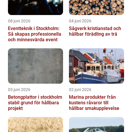
08 juni 2026
04 juni 2026
Eventteknik i Stockholm:
Sågverk kristianstad och
Så skapas professionella
hållbar förädling av trä
och minnesvärda event
03 juni 2026
02 juni 2026
Betongplattor i stockholm
Marina produkter från
stabil grund för hållbara
kustens råvaror till
projekt
hållbar smakupplevelse