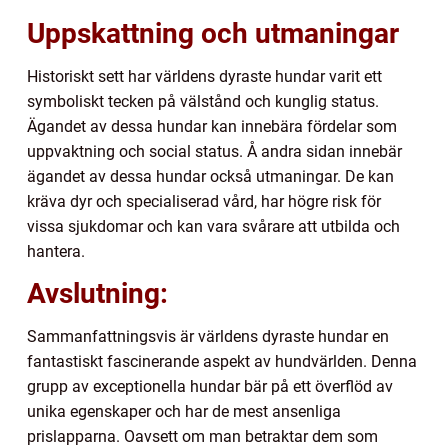
Uppskattning och utmaningar
Historiskt sett har världens dyraste hundar varit ett
symboliskt tecken på välstånd och kunglig status.
Ägandet av dessa hundar kan innebära fördelar som
uppvaktning och social status. Å andra sidan innebär
ägandet av dessa hundar också utmaningar. De kan
kräva dyr och specialiserad vård, har högre risk för
vissa sjukdomar och kan vara svårare att utbilda och
hantera.
Avslutning:
Sammanfattningsvis är världens dyraste hundar en
fantastiskt fascinerande aspekt av hundvärlden. Denna
grupp av exceptionella hundar bär på ett överflöd av
unika egenskaper och har de mest ansenliga
prislapparna. Oavsett om man betraktar dem som