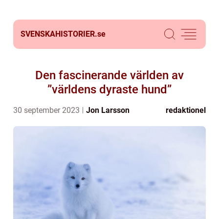
SVENSKAHISTORIER.
se
Den fascinerande världen av
”världens dyraste hund”
30 september 2023
Jon Larsson
redaktionel