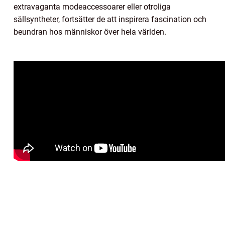
extravaganta modeaccessoarer eller otroliga
sällsyntheter, fortsätter de att inspirera fascination och
beundran hos människor över hela världen.