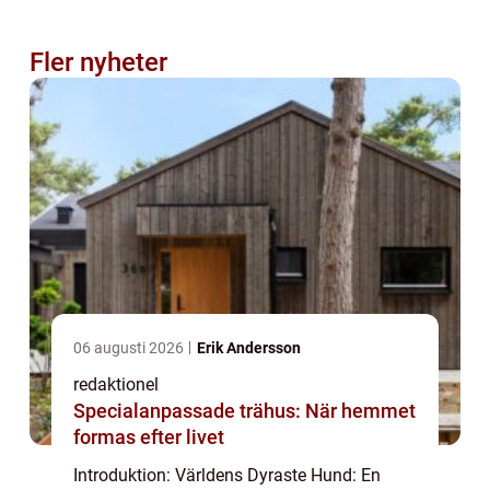
Fler nyheter
06 augusti 2026
Erik Andersson
redaktionel
Specialanpassade trähus: När hemmet
formas efter livet
Introduktion: Världens Dyraste Hund: En