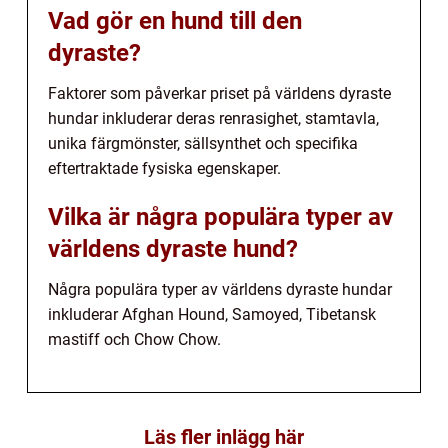
Vad gör en hund till den
dyraste?
Faktorer som påverkar priset på världens dyraste
hundar inkluderar deras renrasighet, stamtavla,
unika färgmönster, sällsynthet och specifika
eftertraktade fysiska egenskaper.
Vilka är några populära typer av
världens dyraste hund?
Några populära typer av världens dyraste hundar
inkluderar Afghan Hound, Samoyed, Tibetansk
mastiff och Chow Chow.
Läs fler inlägg här