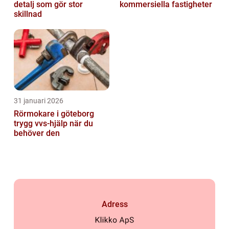
detalj som gör stor
kommersiella fastigheter
skillnad
31 januari 2026
Rörmokare i göteborg
trygg vvs-hjälp när du
behöver den
Adress