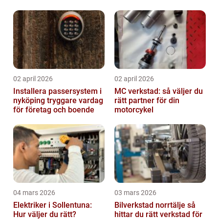
02 april 2026
02 april 2026
Installera passersystem i
MC verkstad: så väljer du
nyköping tryggare vardag
rätt partner för din
för företag och boende
motorcykel
04 mars 2026
03 mars 2026
Elektriker i Sollentuna:
Bilverkstad norrtälje så
Hur väljer du rätt?
hittar du rätt verkstad för