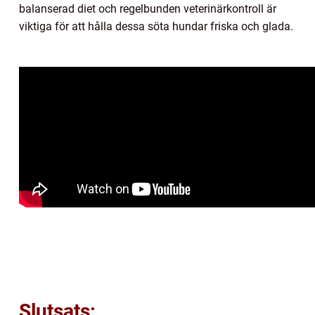
balanserad diet och regelbunden veterinärkontroll är
viktiga för att hålla dessa söta hundar friska och glada.
Slutsats: