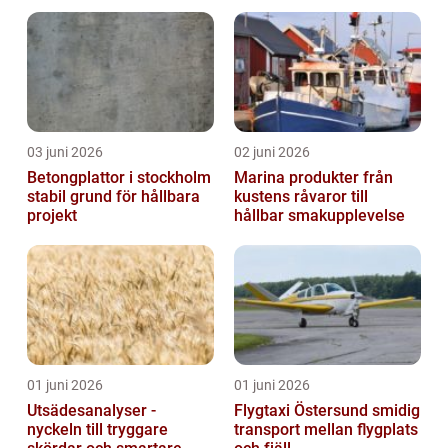
03 juni 2026
02 juni 2026
Betongplattor i stockholm
Marina produkter från
stabil grund för hållbara
kustens råvaror till
projekt
hållbar smakupplevelse
01 juni 2026
01 juni 2026
Utsädesanalyser -
Flygtaxi Östersund smidig
nyckeln till tryggare
transport mellan flygplats