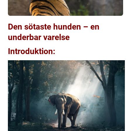
Den sötaste hunden – en
underbar varelse
Introduktion: