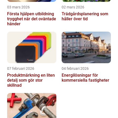
03 mars 2026
02 mars 2026
Första hjälpen utbildning
Trädgårdsplanering som
trygghet när det oväntade
håller över tid
händer
07 februari 2026
04 februari 2026
Produktmärkning en liten
Energilösningar för
detalj som gör stor
kommersiella fastigheter
skillnad