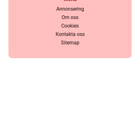
Annonsering
Om oss
Cookies
Kontakta oss
Sitemap