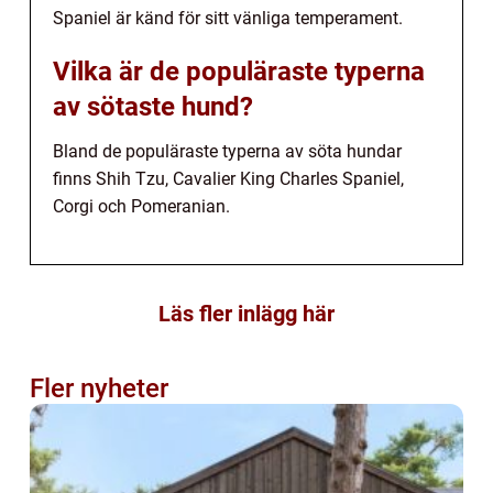
Spaniel är känd för sitt vänliga temperament.
Vilka är de populäraste typerna
av sötaste hund?
Bland de populäraste typerna av söta hundar
finns Shih Tzu, Cavalier King Charles Spaniel,
Corgi och Pomeranian.
Läs fler inlägg här
Fler nyheter