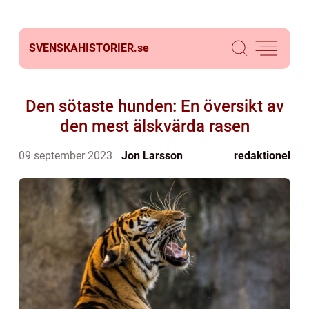
SVENSKAHISTORIER.
se
Den sötaste hunden: En översikt av
den mest älskvärda rasen
09 september 2023
Jon Larsson
redaktionel