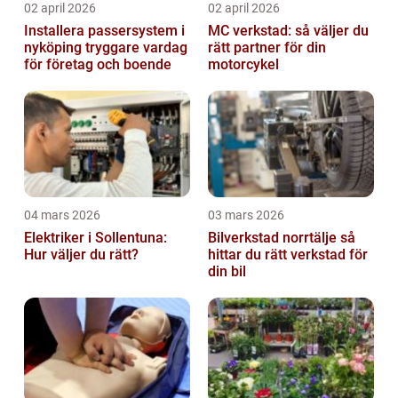
02 april 2026
02 april 2026
Installera passersystem i
MC verkstad: så väljer du
nyköping tryggare vardag
rätt partner för din
för företag och boende
motorcykel
04 mars 2026
03 mars 2026
Elektriker i Sollentuna:
Bilverkstad norrtälje så
Hur väljer du rätt?
hittar du rätt verkstad för
din bil