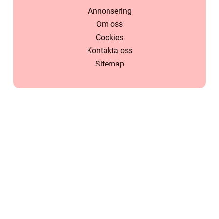
Annonsering
Om oss
Cookies
Kontakta oss
Sitemap