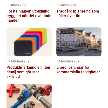
03 mars 2026
02 mars 2026
Första hjälpen utbildning
Trädgårdsplanering som
trygghet när det oväntade
håller över tid
händer
07 februari 2026
04 februari 2026
Produktmärkning en liten
Energilösningar för
detalj som gör stor
kommersiella fastigheter
skillnad