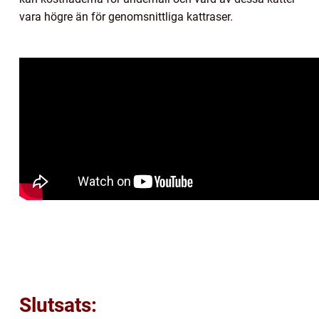
vara högre än för genomsnittliga kattraser.
Slutsats: