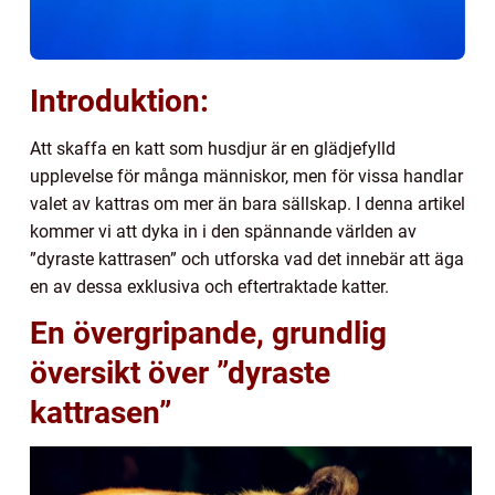
Introduktion:
Att skaffa en katt som husdjur är en glädjefylld
upplevelse för många människor, men för vissa handlar
valet av kattras om mer än bara sällskap. I denna artikel
kommer vi att dyka in i den spännande världen av
”dyraste kattrasen” och utforska vad det innebär att äga
en av dessa exklusiva och eftertraktade katter.
En övergripande, grundlig
översikt över ”dyraste
kattrasen”