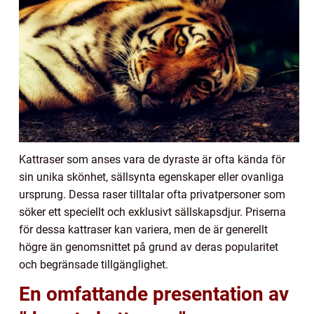
Kattraser som anses vara de dyraste är ofta kända för
sin unika skönhet, sällsynta egenskaper eller ovanliga
ursprung. Dessa raser tilltalar ofta privatpersoner som
söker ett speciellt och exklusivt sällskapsdjur. Priserna
för dessa kattraser kan variera, men de är generellt
högre än genomsnittet på grund av deras popularitet
och begränsade tillgänglighet.
En omfattande presentation av