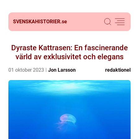
SVENSKAHISTORIER.
se
Dyraste Kattrasen: En fascinerande
värld av exklusivitet och elegans
01 oktober 2023
Jon Larsson
redaktionel