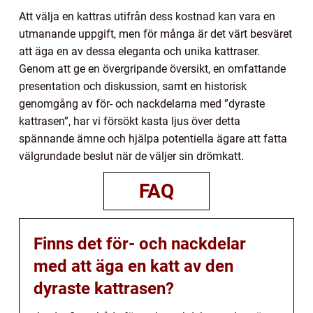
Att välja en kattras utifrån dess kostnad kan vara en
utmanande uppgift, men för många är det värt besväret
att äga en av dessa eleganta och unika kattraser.
Genom att ge en övergripande översikt, en omfattande
presentation och diskussion, samt en historisk
genomgång av för- och nackdelarna med ”dyraste
kattrasen”, har vi försökt kasta ljus över detta
spännande ämne och hjälpa potentiella ägare att fatta
välgrundade beslut när de väljer sin drömkatt.
FAQ
Finns det för- och nackdelar
med att äga en katt av den
dyraste kattrasen?