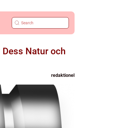
 Dess Natur och
redaktionel