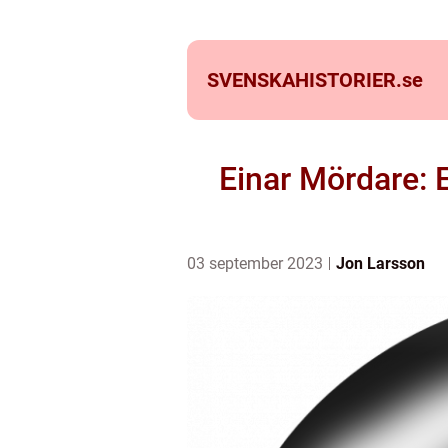
SVENSKAHISTORIER.
se
Einar Mördare:
03 september 2023
Jon Larsson