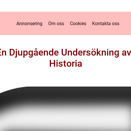
Annonsering
Om oss
Cookies
Kontakta oss
 En Djupgående Undersökning av
Historia