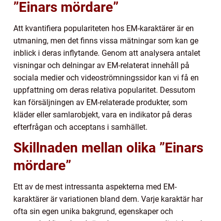
”Einars mördare”
Att kvantifiera populariteten hos EM-karaktärer är en
utmaning, men det finns vissa mätningar som kan ge
inblick i deras inflytande. Genom att analysera antalet
visningar och delningar av EM-relaterat innehåll på
sociala medier och videoströmningssidor kan vi få en
uppfattning om deras relativa popularitet. Dessutom
kan försäljningen av EM-relaterade produkter, som
kläder eller samlarobjekt, vara en indikator på deras
efterfrågan och acceptans i samhället.
Skillnaden mellan olika ”Einars
mördare”
Ett av de mest intressanta aspekterna med EM-
karaktärer är variationen bland dem. Varje karaktär har
ofta sin egen unika bakgrund, egenskaper och