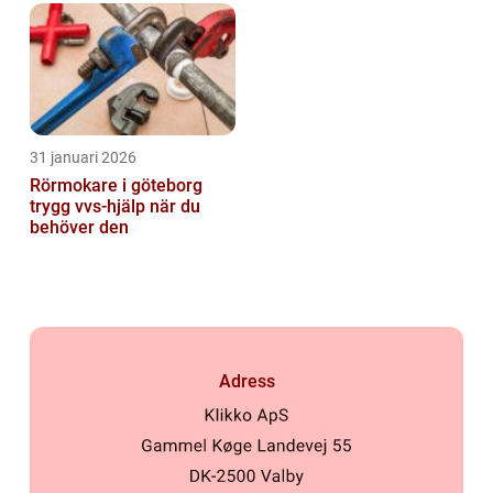
31 januari 2026
Rörmokare i göteborg
trygg vvs-hjälp när du
behöver den
Adress