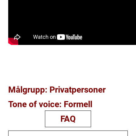
Målgrupp: Privatpersoner
Tone of voice: Formell
FAQ