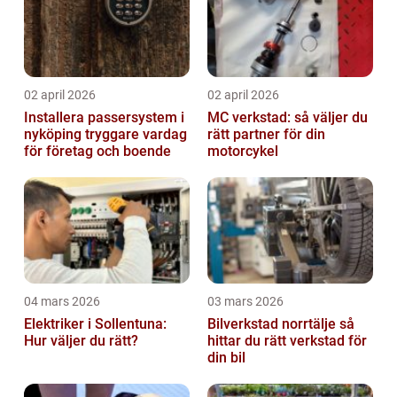
02 april 2026
02 april 2026
Installera passersystem i
MC verkstad: så väljer du
nyköping tryggare vardag
rätt partner för din
för företag och boende
motorcykel
04 mars 2026
03 mars 2026
Elektriker i Sollentuna:
Bilverkstad norrtälje så
Hur väljer du rätt?
hittar du rätt verkstad för
din bil