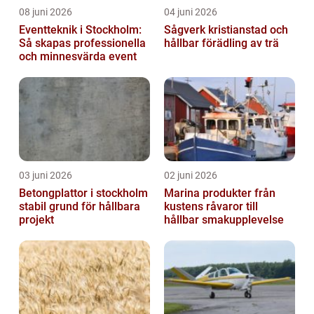
08 juni 2026
04 juni 2026
Eventteknik i Stockholm:
Sågverk kristianstad och
Så skapas professionella
hållbar förädling av trä
och minnesvärda event
03 juni 2026
02 juni 2026
Betongplattor i stockholm
Marina produkter från
stabil grund för hållbara
kustens råvaror till
projekt
hållbar smakupplevelse