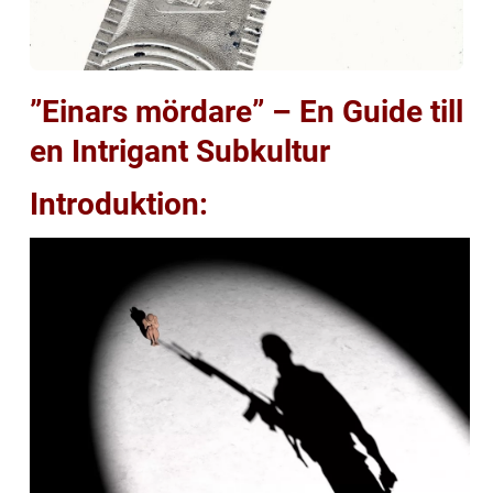
”Einars mördare” – En Guide till
en Intrigant Subkultur
Introduktion: