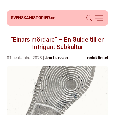
SVENSKAHISTORIER.
se
”Einars mördare” – En Guide till en
Intrigant Subkultur
01 september 2023
Jon Larsson
redaktionel