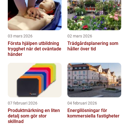
03 mars 2026
02 mars 2026
Första hjälpen utbildning
Trädgårdsplanering som
trygghet när det oväntade
håller över tid
händer
07 februari 2026
04 februari 2026
Produktmärkning en liten
Energilösningar för
detalj som gör stor
kommersiella fastigheter
skillnad