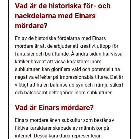
Vad är de historiska för- och
nackdelarna med Einars
mördare?
En av de historiska fördelarna med Einars
mördare är att de erbjuder ett kreativt utlopp för
fantasier och berättande. Å andra sidan har vissa
kritiker hävdat att vissa karaktärer inom
subkulturen kan glorifiera våld och potentiellt ha
negativa effekter på impressionabla tittare. Det är
viktigt att ha en balanserad syn och främja säkert
och hälsosamt deltagande inom subkulturen.
Vad är Einars mördare?
Einars mördare är en subkultur som består av
fiktiva karaktärer skapade av människor på
internet. Dessa karaktärer representerar