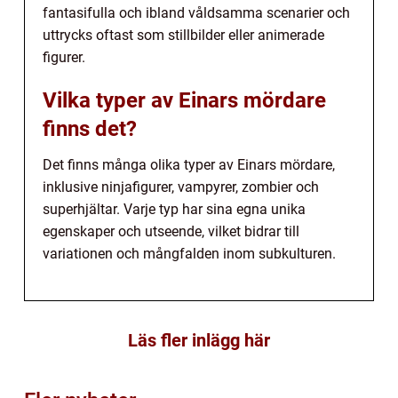
fantasifulla och ibland våldsamma scenarier och
uttrycks oftast som stillbilder eller animerade
figurer.
Vilka typer av Einars mördare
finns det?
Det finns många olika typer av Einars mördare,
inklusive ninjafigurer, vampyrer, zombier och
superhjältar. Varje typ har sina egna unika
egenskaper och utseende, vilket bidrar till
variationen och mångfalden inom subkulturen.
Läs fler inlägg här