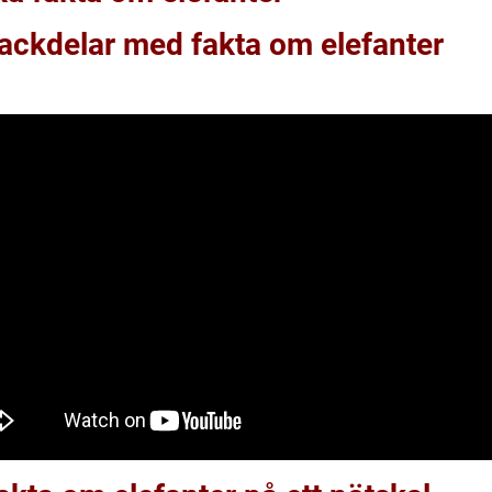
nackdelar med fakta om elefanter