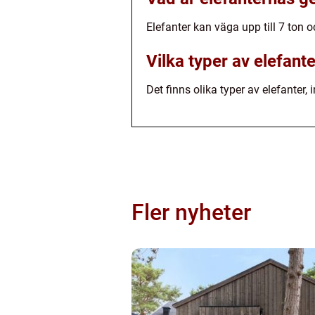
Elefanter kan väga upp till 7 ton 
Vilka typer av elefante
Det finns olika typer av elefanter,
Fler nyheter