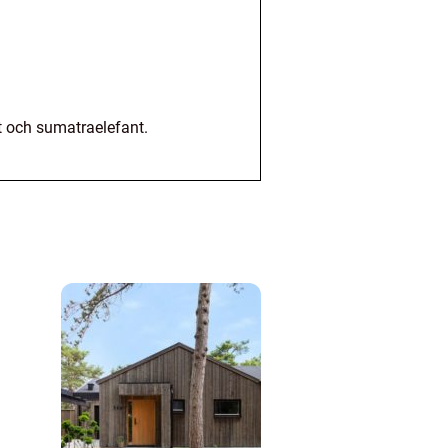
nt och sumatraelefant.