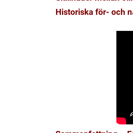
Historiska för- och 