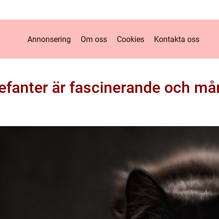
Annonsering
Om oss
Cookies
Kontakta oss
efanter är fascinerande och må