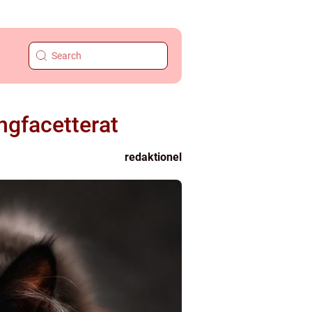
ngfacetterat
redaktionel