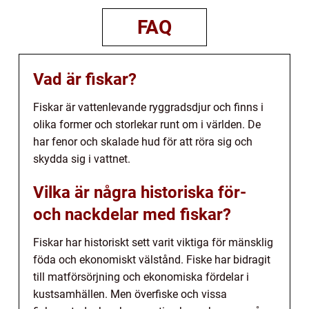
FAQ
Vad är fiskar?
Fiskar är vattenlevande ryggradsdjur och finns i
olika former och storlekar runt om i världen. De
har fenor och skalade hud för att röra sig och
skydda sig i vattnet.
Vilka är några historiska för-
och nackdelar med fiskar?
Fiskar har historiskt sett varit viktiga för mänsklig
föda och ekonomiskt välstånd. Fiske har bidragit
till matförsörjning och ekonomiska fördelar i
kustsamhällen. Men överfiske och vissa