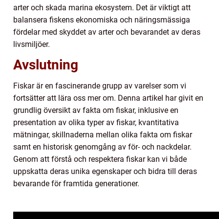
arter och skada marina ekosystem. Det är viktigt att
balansera fiskens ekonomiska och näringsmässiga
fördelar med skyddet av arter och bevarandet av deras
livsmiljöer.
Avslutning
Fiskar är en fascinerande grupp av varelser som vi
fortsätter att lära oss mer om. Denna artikel har givit en
grundlig översikt av fakta om fiskar, inklusive en
presentation av olika typer av fiskar, kvantitativa
mätningar, skillnaderna mellan olika fakta om fiskar
samt en historisk genomgång av för- och nackdelar.
Genom att förstå och respektera fiskar kan vi både
uppskatta deras unika egenskaper och bidra till deras
bevarande för framtida generationer.