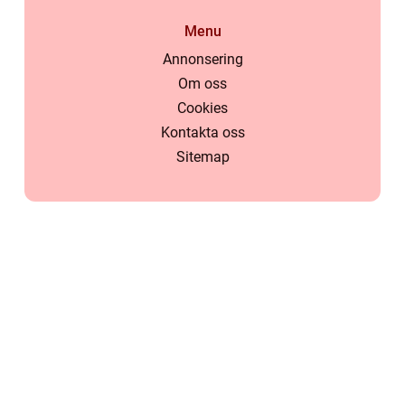
Menu
Annonsering
Om oss
Cookies
Kontakta oss
Sitemap