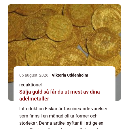
05 augusti 2026
Viktoria Uddenholm
redaktionel
Sälja guld så får du ut mest av dina
ädelmetaller
Introduktion Fiskar är fascinerande varelser
som finns i en mängd olika former och
storlekar. Denna artikel syftar till att ge en