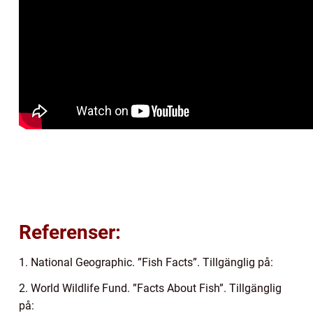
Referenser:
1. National Geographic. ”Fish Facts”. Tillgänglig på:
2. World Wildlife Fund. ”Facts About Fish”. Tillgänglig
på: