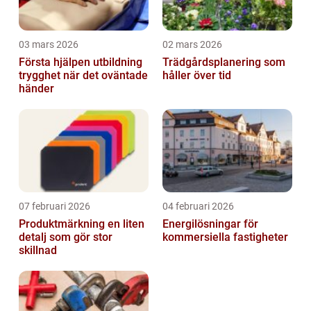
03 mars 2026
02 mars 2026
Första hjälpen utbildning
Trädgårdsplanering som
trygghet när det oväntade
håller över tid
händer
07 februari 2026
04 februari 2026
Produktmärkning en liten
Energilösningar för
detalj som gör stor
kommersiella fastigheter
skillnad