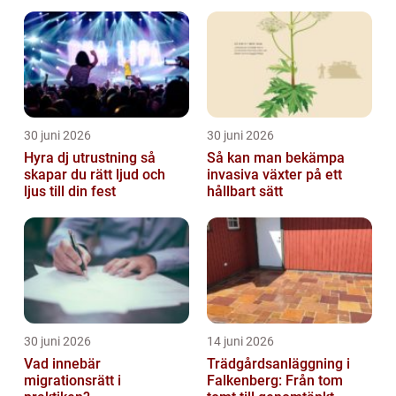
30 juni 2026
30 juni 2026
Hyra dj utrustning så
Så kan man bekämpa
skapar du rätt ljud och
invasiva växter på ett
ljus till din fest
hållbart sätt
30 juni 2026
14 juni 2026
Vad innebär
Trädgårdsanläggning i
migrationsrätt i
Falkenberg: Från tom