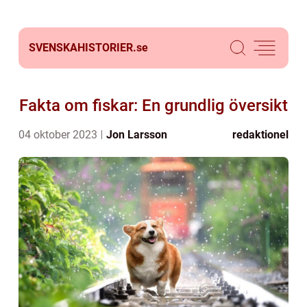
SVENSKAHISTORIER.
se
Fakta om fiskar: En grundlig översikt
04 oktober 2023
Jon Larsson
redaktionel