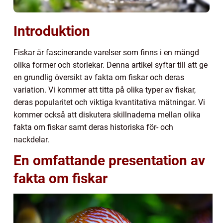
Introduktion
Fiskar är fascinerande varelser som finns i en mängd
olika former och storlekar. Denna artikel syftar till att ge
en grundlig översikt av fakta om fiskar och deras
variation. Vi kommer att titta på olika typer av fiskar,
deras popularitet och viktiga kvantitativa mätningar. Vi
kommer också att diskutera skillnaderna mellan olika
fakta om fiskar samt deras historiska för- och
nackdelar.
En omfattande presentation av
fakta om fiskar