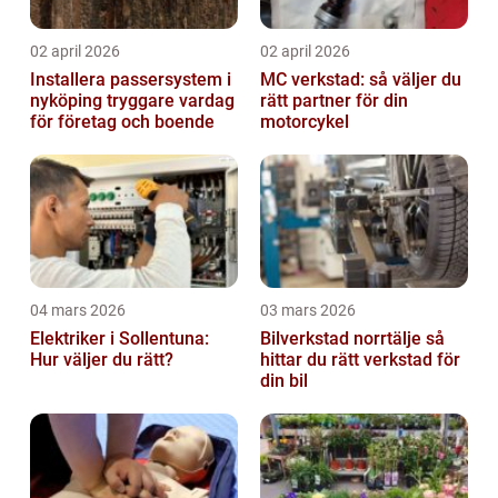
02 april 2026
02 april 2026
Installera passersystem i
MC verkstad: så väljer du
nyköping tryggare vardag
rätt partner för din
för företag och boende
motorcykel
04 mars 2026
03 mars 2026
Elektriker i Sollentuna:
Bilverkstad norrtälje så
Hur väljer du rätt?
hittar du rätt verkstad för
din bil