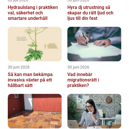
Hydraulslang i praktiken
Hyra dj utrustning så
val, säkerhet och
skapar du rätt ljud och
smartare underhåll
ljus till din fest
30 juni 2026
30 juni 2026
Så kan man bekämpa
Vad innebär
invasiva växter på ett
migrationsrätt i
hållbart sätt
praktiken?