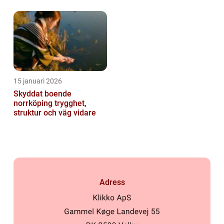
15 januari 2026
Skyddat boende
norrköping trygghet,
struktur och väg vidare
Adress