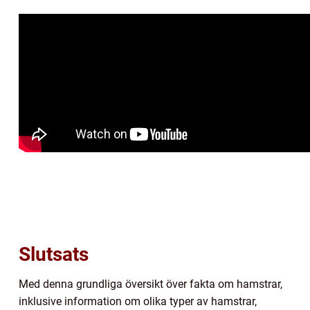
Slutsats
Med denna grundliga översikt över fakta om hamstrar,
inklusive information om olika typer av hamstrar,