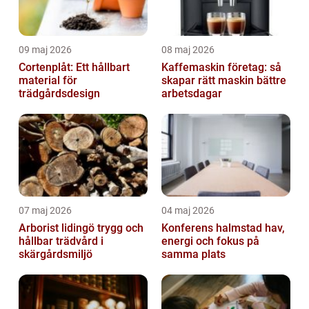
09 maj 2026
08 maj 2026
Cortenplåt: Ett hållbart
Kaffemaskin företag: så
material för
skapar rätt maskin bättre
trädgårdsdesign
arbetsdagar
07 maj 2026
04 maj 2026
Arborist lidingö trygg och
Konferens halmstad hav,
hållbar trädvård i
energi och fokus på
skärgårdsmiljö
samma plats