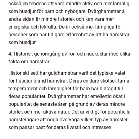
också en tendens att vara mindre aktiv och mer lämplig
som husdjur för barn och nybörjare. Dvärghamstrar å
andra sidan är mindre i storlek och kan vara mer
energiska och lekfulla. De är också mer lämpliga för
personer som har tidigare erfarenhet av att ha hamstrar
som husdjur.
4. Historisk genomgång av för- och nackdelar med olika
fakta om hamstrar
Historiskt sett har guldhamstrar varit det typiska valet
för husdjur bland hamstrar. Deras enklare skötsel, tama
temperament och lämplighet för barn har bidragit till
deras popularitet. Dvärghamstrar har emellertid ökat i
popularitet de senaste åren på grund av deras mindre
storlek och mer aktiva natur. Det är viktigt för potentiella
hamsterägare att noga överväga vilken typ av hamster
som passar bäst för deras livsstil och intressen.