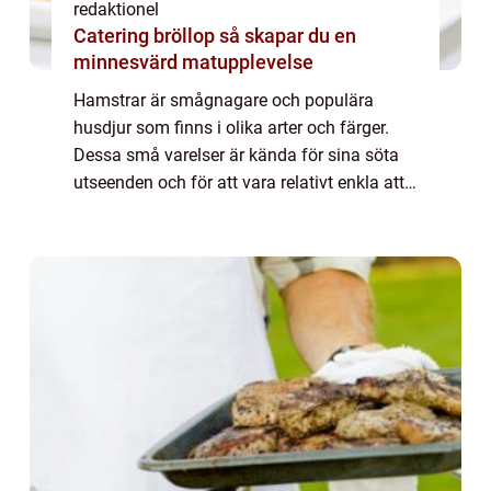
redaktionel
Catering bröllop så skapar du en
minnesvärd matupplevelse
Hamstrar är smågnagare och populära
husdjur som finns i olika arter och färger.
Dessa små varelser är kända för sina söta
utseenden och för att vara relativt enkla att
ta hand om. I denna artikel kommer vi att
utforska olika aspekter av fakta om hams...