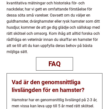
kvantitativa mätningar och historiska för- och
nackdelar, har vi gett en omfattande förståelse för
dessa söta små varelser. Oavsett om du väljer en
guldhamster, dvärghamster eller rysk hamster som ditt
husdjur, kommer de att ge dig glädje och sällskap med
rätt skötsel och omsorg. Kom ihåg att alltid forska och
rådfråga en veterinär innan du skaffar en hamster för
att se till att du kan uppfylla deras behov på bästa
möjliga sätt.
FAQ
Vad är den genomsnittliga
livslängden för en hamster?
Hamstrar har en genomsnittlig livslängd på 2-3 år,
men vissa kan leva upp till 5 år med rätt skötsel.