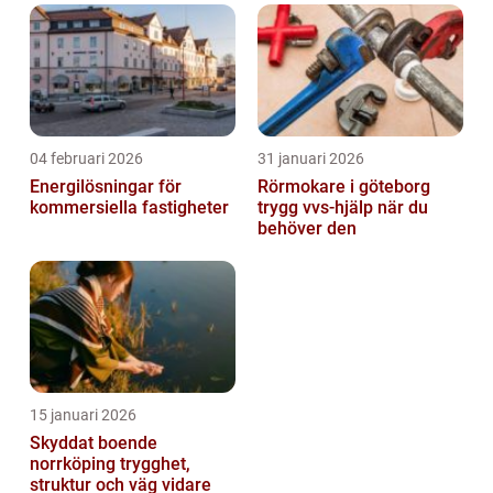
04 februari 2026
31 januari 2026
Energilösningar för
Rörmokare i göteborg
kommersiella fastigheter
trygg vvs-hjälp när du
behöver den
15 januari 2026
Skyddat boende
norrköping trygghet,
struktur och väg vidare