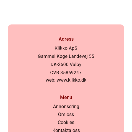
Adress
web:
www.klikko.dk
Menu
Annonsering
Om oss
Cookies
Kontakta oss