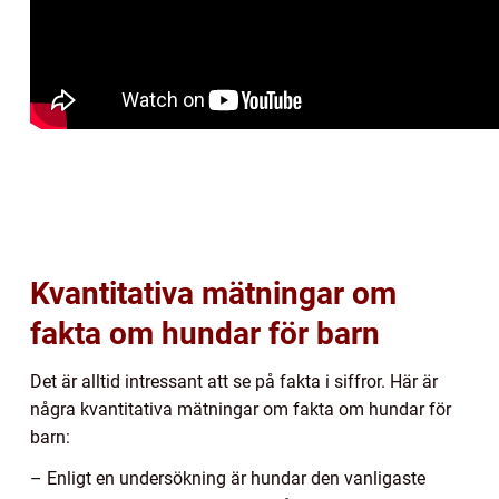
Kvantitativa mätningar om
fakta om hundar för barn
Det är alltid intressant att se på fakta i siffror. Här är
några kvantitativa mätningar om fakta om hundar för
barn:
– Enligt en undersökning är hundar den vanligaste