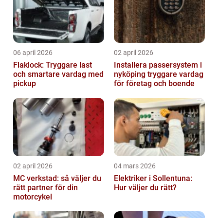
06 april 2026
02 april 2026
Flaklock: Tryggare last
Installera passersystem i
och smartare vardag med
nyköping tryggare vardag
pickup
för företag och boende
02 april 2026
04 mars 2026
MC verkstad: så väljer du
Elektriker i Sollentuna:
rätt partner för din
Hur väljer du rätt?
motorcykel