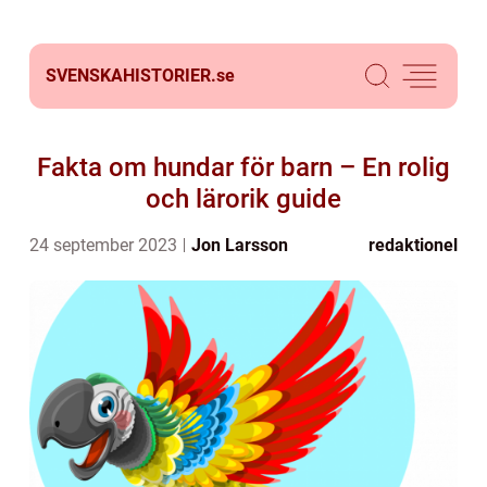
SVENSKAHISTORIER.
se
Fakta om hundar för barn – En rolig
och lärorik guide
24 september 2023
Jon Larsson
redaktionel