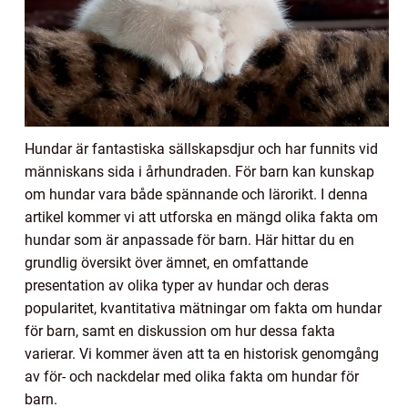
Hundar är fantastiska sällskapsdjur och har funnits vid
människans sida i århundraden. För barn kan kunskap
om hundar vara både spännande och lärorikt. I denna
artikel kommer vi att utforska en mängd olika fakta om
hundar som är anpassade för barn. Här hittar du en
grundlig översikt över ämnet, en omfattande
presentation av olika typer av hundar och deras
popularitet, kvantitativa mätningar om fakta om hundar
för barn, samt en diskussion om hur dessa fakta
varierar. Vi kommer även att ta en historisk genomgång
av för- och nackdelar med olika fakta om hundar för
barn.