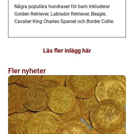
Några populära hundraser för barn inkluderar
Golden Retriever, Labrador Retriever, Beagle,
Cavalier King Charles Spaniel och Border Collie.
Läs fler inlägg här
Fler nyheter