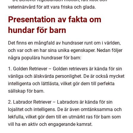
veterinärvård för att vara friska och glada.
Presentation av fakta om
hundar för barn
Det finns en mångfald av hundraser runt om i världen,
och var och en har sina unika egenskaper. Nedan följer
några populära hundraser för barn:
1. Golden Retriever – Golden retrievers är kända för sin
vänliga och älskvärda personlighet. De är också mycket
intelligenta och lättlästa, vilket gör dem till perfekta
sällskap för barn.
2. Labrador Retriever – Labradors är kända för sin
lojalitet och intelligens. De är även omtänksamma och
lekfulla, vilket gör dem till en utmärkt ras för barn som
vill ha en aktiv och engagerande kamrat.