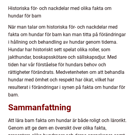
Historiska för- och nackdelar med olika fakta om
hundar för barn
När man talar om historiska för- och nackdelar med
fakta om hundar för barn kan man titta på förändringar
i hållning och behandling av hundar genom tiderna.
Hundar har historiskt sett spelat olika roller, som
jakthundar, boskapsskötare och sällskapsdjur. Med
tiden har vår förståelse för hundars behov och
rättigheter förändrats. Medvetenheten om att behandla
hundar med ömhet och respekt har ökat, vilket har
resulterat i förändringar i synen på fakta om hundar för
barn.
Sammanfattning
Att lära barn fakta om hundar är både roligt och lärorikt.
Genom att ge dem en översikt över olika fakta,