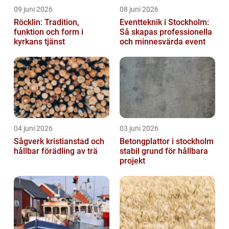
09 juni 2026
08 juni 2026
Röcklin: Tradition,
Eventteknik i Stockholm:
funktion och form i
Så skapas professionella
kyrkans tjänst
och minnesvärda event
04 juni 2026
03 juni 2026
Sågverk kristianstad och
Betongplattor i stockholm
hållbar förädling av trä
stabil grund för hållbara
projekt