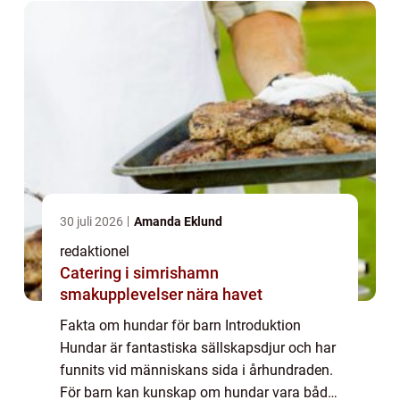
...
30 juli 2026
Amanda Eklund
redaktionel
Catering i simrishamn
smakupplevelser nära havet
Fakta om hundar för barn Introduktion
Hundar är fantastiska sällskapsdjur och har
funnits vid människans sida i århundraden.
För barn kan kunskap om hundar vara både