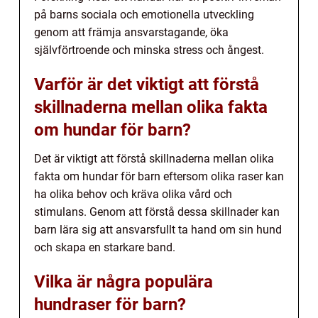
på barns sociala och emotionella utveckling
genom att främja ansvarstagande, öka
självförtroende och minska stress och ångest.
Varför är det viktigt att förstå
skillnaderna mellan olika fakta
om hundar för barn?
Det är viktigt att förstå skillnaderna mellan olika
fakta om hundar för barn eftersom olika raser kan
ha olika behov och kräva olika vård och
stimulans. Genom att förstå dessa skillnader kan
barn lära sig att ansvarsfullt ta hand om sin hund
och skapa en starkare band.
Vilka är några populära
hundraser för barn?