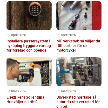
02 april 2026
02 april 2026
Installera passersystem i
MC verkstad: så väljer du
nyköping tryggare vardag
rätt partner för din
för företag och boende
motorcykel
04 mars 2026
03 mars 2026
Elektriker i Sollentuna:
Bilverkstad norrtälje så
Hur väljer du rätt?
hittar du rätt verkstad för
din bil