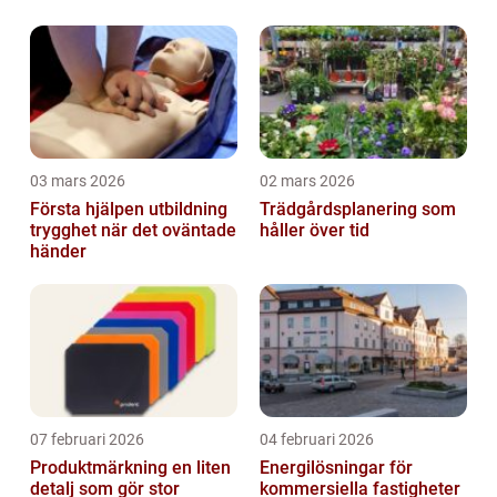
03 mars 2026
02 mars 2026
Första hjälpen utbildning
Trädgårdsplanering som
trygghet när det oväntade
håller över tid
händer
07 februari 2026
04 februari 2026
Produktmärkning en liten
Energilösningar för
detalj som gör stor
kommersiella fastigheter