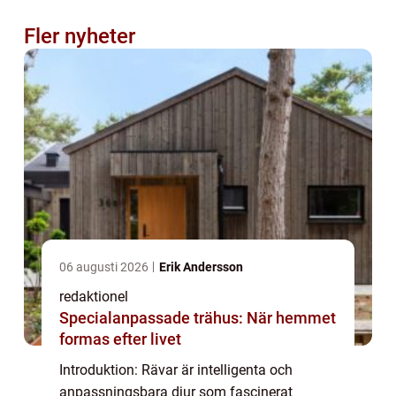
Fler nyheter
06 augusti 2026
Erik Andersson
redaktionel
Specialanpassade trähus: När hemmet
formas efter livet
Introduktion: Rävar är intelligenta och
anpassningsbara djur som fascinerat