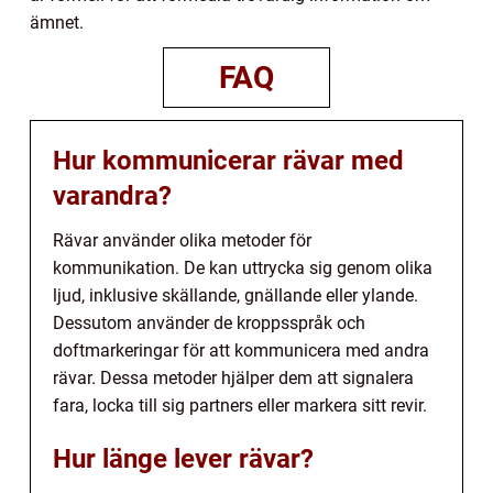
ämnet.
FAQ
Hur kommunicerar rävar med
varandra?
Rävar använder olika metoder för
kommunikation. De kan uttrycka sig genom olika
ljud, inklusive skällande, gnällande eller ylande.
Dessutom använder de kroppsspråk och
doftmarkeringar för att kommunicera med andra
rävar. Dessa metoder hjälper dem att signalera
fara, locka till sig partners eller markera sitt revir.
Hur länge lever rävar?