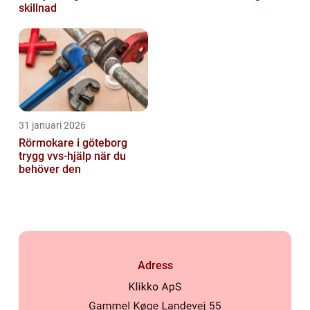
skillnad
31 januari 2026
Rörmokare i göteborg
trygg vvs-hjälp när du
behöver den
Adress