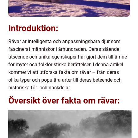
Introduktion:
Rävar är intelligenta och anpassningsbara djur som
fascinerat människor i århundraden. Deras slående
utseende och unika egenskaper har gjort dem till ämne
för myter och folkloristiska berättelser. I denna artikel
kommer vi att utforska fakta om rävar – från deras
olika typer och populära arter till deras beteende och
historiska för- och nackdelar.
Översikt över fakta om rävar: