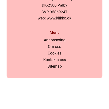
web:
www.klikko.dk
Menu
Annonsering
Om oss
Cookies
Kontakta oss
Sitemap