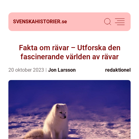
SVENSKAHISTORIER.
se
Fakta om rävar – Utforska den
fascinerande världen av rävar
20 oktober 2023
Jon Larsson
redaktionel