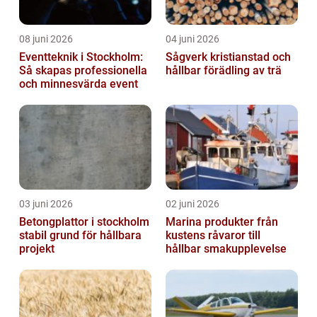
08 juni 2026
04 juni 2026
Eventteknik i Stockholm:
Sågverk kristianstad och
Så skapas professionella
hållbar förädling av trä
och minnesvärda event
03 juni 2026
02 juni 2026
Betongplattor i stockholm
Marina produkter från
stabil grund för hållbara
kustens råvaror till
projekt
hållbar smakupplevelse