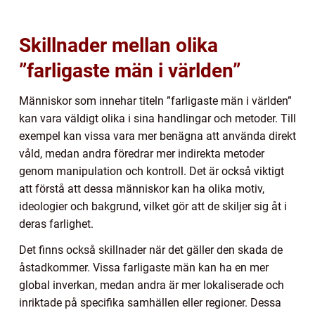
Skillnader mellan olika
”farligaste män i världen”
Människor som innehar titeln ”farligaste män i världen”
kan vara väldigt olika i sina handlingar och metoder. Till
exempel kan vissa vara mer benägna att använda direkt
våld, medan andra föredrar mer indirekta metoder
genom manipulation och kontroll. Det är också viktigt
att förstå att dessa människor kan ha olika motiv,
ideologier och bakgrund, vilket gör att de skiljer sig åt i
deras farlighet.
Det finns också skillnader när det gäller den skada de
åstadkommer. Vissa farligaste män kan ha en mer
global inverkan, medan andra är mer lokaliserade och
inriktade på specifika samhällen eller regioner. Dessa