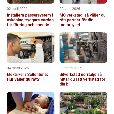
02 april 2026
02 april 2026
Installera passersystem i
MC verkstad: så väljer du
nyköping tryggare vardag
rätt partner för din
för företag och boende
motorcykel
04 mars 2026
03 mars 2026
Elektriker i Sollentuna:
Bilverkstad norrtälje så
Hur väljer du rätt?
hittar du rätt verkstad för
din bil