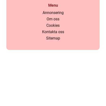
Menu
Annonsering
Om oss
Cookies
Kontakta oss
Sitemap