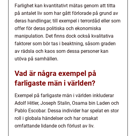
Farlighet kan kvantitativt mätas genom att titta
på antalet liv som har gått förlorade på grund av
deras handlingar, till exempel i terrordåd eller som
offer för deras politiska och ekonomiska
manipulation. Det finns dock också kvalitativa
faktorer som bör tas i beaktning, såsom graden
av rädsla och kaos som dessa personer kan
utöva på samhällen.
Vad är några exempel på
farligaste män i världen?
Exempel på farligaste män i världen inkluderar
Adolf Hitler, Joseph Stalin, Osama bin Laden och
Pablo Escobar. Dessa individer har spelat en stor
roll i globala händelser och har orsakat
omfattande lidande och förlust av liv.