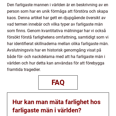
Den farligaste mannen i världen är en beskrivning av en
person som har en unik förmåga att förstöra och skapa
kaos. Denna artikel har gett en djupgående översikt av
vad termen innebär och vilka typer av farligaste män
som finns. Genom kvantitativa mätningar har vi också
försökt förstå farlighetens omfattning, samtidigt som vi
har identifierat skillnaderna mellan olika farligaste män.
Avslutningsvis har en historisk genomgång visat på
både för- och nackdelarna med att ha farligaste män i
världen och hur detta kan användas för att förebygga
framtida tragedier.
FAQ
Hur kan man mäta farlighet hos
farligaste män i världen?