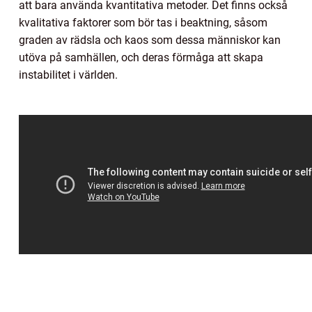
att bara använda kvantitativa metoder. Det finns också
kvalitativa faktorer som bör tas i beaktning, såsom
graden av rädsla och kaos som dessa människor kan
utöva på samhällen, och deras förmåga att skapa
instabilitet i världen.