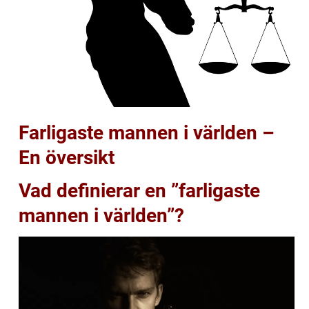
Farligaste mannen i världen –
En översikt
Vad definierar en ”farligaste
mannen i världen”?