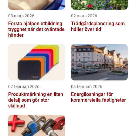
03 mars 2026
02 mars 2026
Första hjälpen utbildning
Trädgårdsplanering som
trygghet när det oväntade
håller över tid
händer
07 februari 2026
04 februari 2026
Produktmärkning en liten
Energilösningar för
detalj som gör stor
kommersiella fastigheter
skillnad