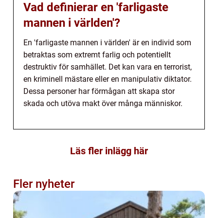
Vad definierar en 'farligaste
mannen i världen'?
En 'farligaste mannen i världen' är en individ som
betraktas som extremt farlig och potentiellt
destruktiv för samhället. Det kan vara en terrorist,
en kriminell mästare eller en manipulativ diktator.
Dessa personer har förmågan att skapa stor
skada och utöva makt över många människor.
Läs fler inlägg här
Fler nyheter