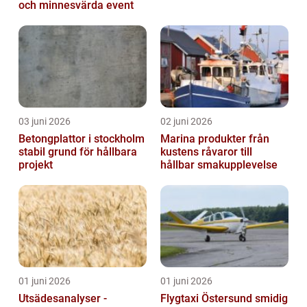
och minnesvärda event
03 juni 2026
02 juni 2026
Betongplattor i stockholm
Marina produkter från
stabil grund för hållbara
kustens råvaror till
projekt
hållbar smakupplevelse
01 juni 2026
01 juni 2026
Utsädesanalyser -
Flygtaxi Östersund smidig