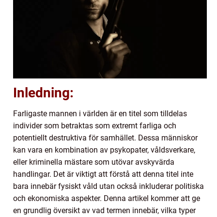
Inledning:
Farligaste mannen i världen är en titel som tilldelas
individer som betraktas som extremt farliga och
potentiellt destruktiva för samhället. Dessa människor
kan vara en kombination av psykopater, våldsverkare,
eller kriminella mästare som utövar avskyvärda
handlingar. Det är viktigt att förstå att denna titel inte
bara innebär fysiskt våld utan också inkluderar politiska
och ekonomiska aspekter. Denna artikel kommer att ge
en grundlig översikt av vad termen innebär, vilka typer