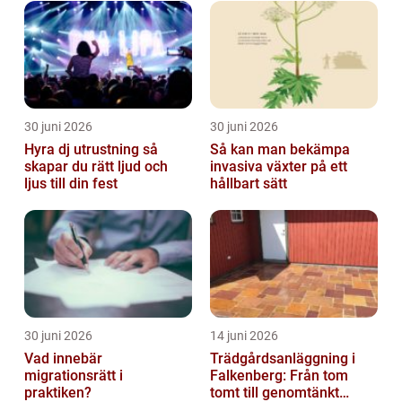
30 juni 2026
30 juni 2026
Hyra dj utrustning så
Så kan man bekämpa
skapar du rätt ljud och
invasiva växter på ett
ljus till din fest
hållbart sätt
30 juni 2026
14 juni 2026
Vad innebär
Trädgårdsanläggning i
migrationsrätt i
Falkenberg: Från tom
praktiken?
tomt till genomtänkt