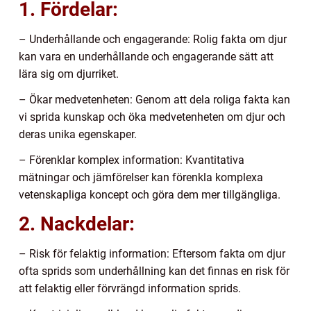
1. Fördelar:
– Underhållande och engagerande: Rolig fakta om djur
kan vara en underhållande och engagerande sätt att
lära sig om djurriket.
– Ökar medvetenheten: Genom att dela roliga fakta kan
vi sprida kunskap och öka medvetenheten om djur och
deras unika egenskaper.
– Förenklar komplex information: Kvantitativa
mätningar och jämförelser kan förenkla komplexa
vetenskapliga koncept och göra dem mer tillgängliga.
2. Nackdelar:
– Risk för felaktig information: Eftersom fakta om djur
ofta sprids som underhållning kan det finnas en risk för
att felaktig eller förvrängd information sprids.