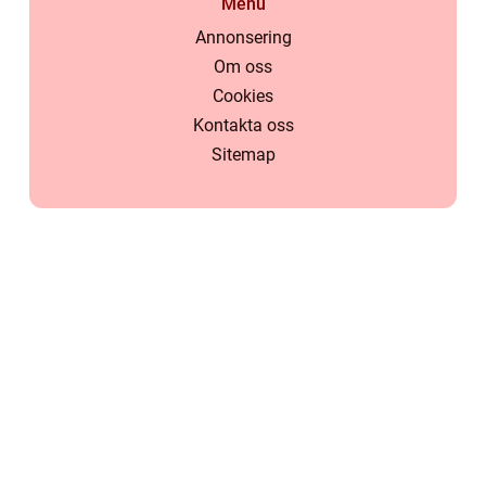
Menu
Annonsering
Om oss
Cookies
Kontakta oss
Sitemap