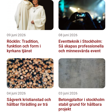
09 juni 2026
08 juni 2026
Röcklin: Tradition,
Eventteknik i Stockholm:
funktion och form i
Så skapas professionella
kyrkans tjänst
och minnesvärda event
04 juni 2026
03 juni 2026
Sågverk kristianstad och
Betongplattor i stockholm
hållbar förädling av trä
stabil grund för hållbara
projekt