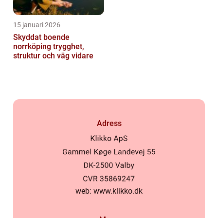
15 januari 2026
Skyddat boende
norrköping trygghet,
struktur och väg vidare
Adress
web:
www.klikko.dk