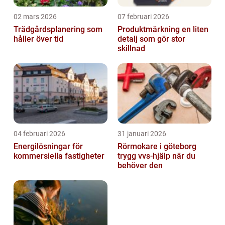
02 mars 2026
07 februari 2026
Trädgårdsplanering som
Produktmärkning en liten
håller över tid
detalj som gör stor
skillnad
04 februari 2026
31 januari 2026
Energilösningar för
Rörmokare i göteborg
kommersiella fastigheter
trygg vvs-hjälp när du
behöver den