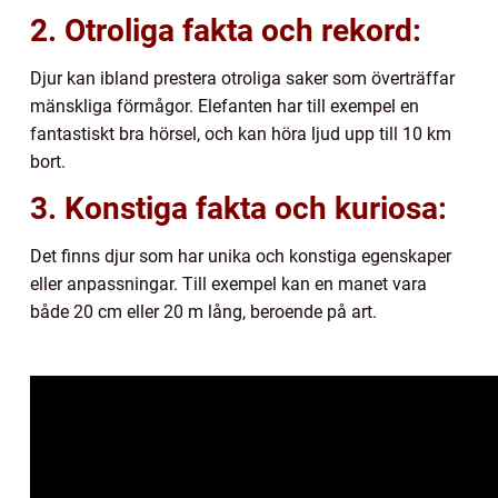
2. Otroliga fakta och rekord:
Djur kan ibland prestera otroliga saker som överträffar
mänskliga förmågor. Elefanten har till exempel en
fantastiskt bra hörsel, och kan höra ljud upp till 10 km
bort.
3. Konstiga fakta och kuriosa:
Det finns djur som har unika och konstiga egenskaper
eller anpassningar. Till exempel kan en manet vara
både 20 cm eller 20 m lång, beroende på art.