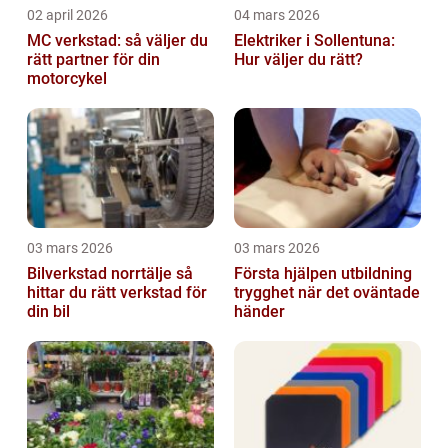
02 april 2026
04 mars 2026
MC verkstad: så väljer du
Elektriker i Sollentuna:
rätt partner för din
Hur väljer du rätt?
motorcykel
03 mars 2026
03 mars 2026
Bilverkstad norrtälje så
Första hjälpen utbildning
hittar du rätt verkstad för
trygghet när det oväntade
din bil
händer