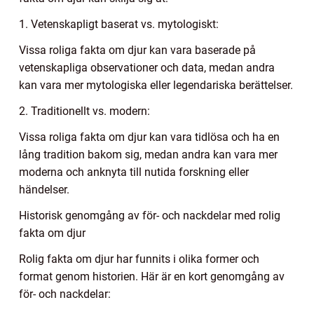
1. Vetenskapligt baserat vs. mytologiskt:
Vissa roliga fakta om djur kan vara baserade på
vetenskapliga observationer och data, medan andra
kan vara mer mytologiska eller legendariska berättelser.
2. Traditionellt vs. modern:
Vissa roliga fakta om djur kan vara tidlösa och ha en
lång tradition bakom sig, medan andra kan vara mer
moderna och anknyta till nutida forskning eller
händelser.
Historisk genomgång av för- och nackdelar med rolig
fakta om djur
Rolig fakta om djur har funnits i olika former och
format genom historien. Här är en kort genomgång av
för- och nackdelar: