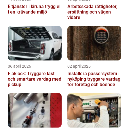
Eltjänster i kiruna trygg el
Arbetsskada rättigheter,
i en krävande miljö
ersättning och vägen
vidare
06 april 2026
02 april 2026
Flaklock: Tryggare last
Installera passersystem i
och smartare vardag med
nyköping tryggare vardag
pickup
för företag och boende