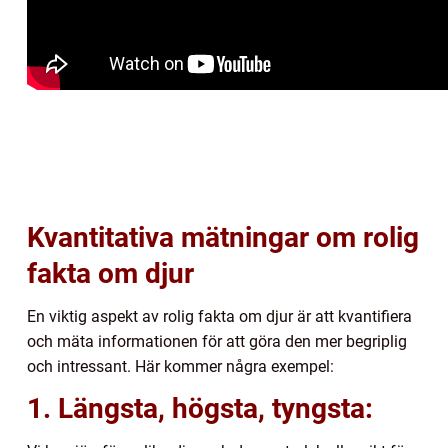
Kvantitativa mätningar om rolig
fakta om djur
En viktig aspekt av rolig fakta om djur är att kvantifiera
och mäta informationen för att göra den mer begriplig
och intressant. Här kommer några exempel:
1. Längsta, högsta, tyngsta: