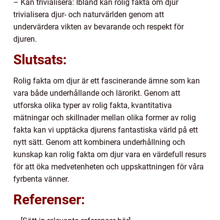
– Kan trivialisera: Ibland kan rolig fakta om djur
trivialisera djur- och naturvärlden genom att
undervärdera vikten av bevarande och respekt för
djuren.
Slutsats:
Rolig fakta om djur är ett fascinerande ämne som kan
vara både underhållande och lärorikt. Genom att
utforska olika typer av rolig fakta, kvantitativa
mätningar och skillnader mellan olika former av rolig
fakta kan vi upptäcka djurens fantastiska värld på ett
nytt sätt. Genom att kombinera underhållning och
kunskap kan rolig fakta om djur vara en värdefull resurs
för att öka medvetenheten och uppskattningen för våra
fyrbenta vänner.
Referenser: