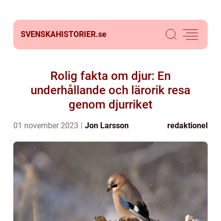
SVENSKAHISTORIER.
se
Rolig fakta om djur: En
underhållande och lärorik resa
genom djurriket
01 november 2023
Jon Larsson
redaktionel