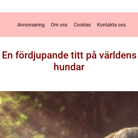
Annonsering
Om oss
Cookies
Kontakta oss
 En fördjupande titt på världen
hundar