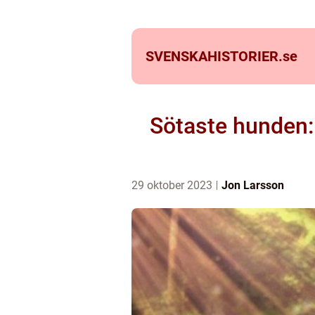
SVENSKAHISTORIER.
se
Sötaste hunden:
29 oktober 2023
Jon Larsson