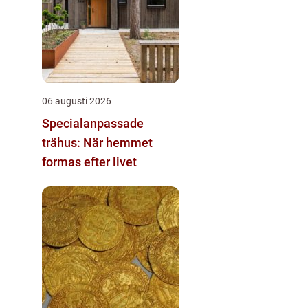
06 augusti 2026
Specialanpassade
trähus: När hemmet
formas efter livet