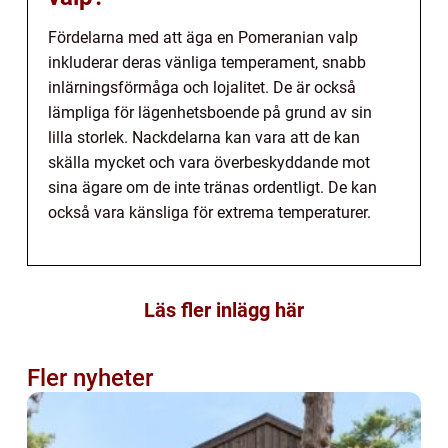
Fördelarna med att äga en Pomeranian valp
inkluderar deras vänliga temperament, snabb
inlärningsförmåga och lojalitet. De är också
lämpliga för lägenhetsboende på grund av sin
lilla storlek. Nackdelarna kan vara att de kan
skälla mycket och vara överbeskyddande mot
sina ägare om de inte tränas ordentligt. De kan
också vara känsliga för extrema temperaturer.
Läs fler inlägg här
Fler nyheter