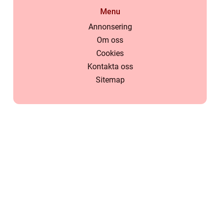
Menu
Annonsering
Om oss
Cookies
Kontakta oss
Sitemap