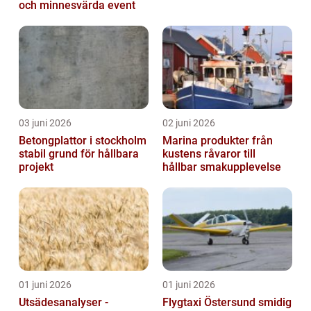
och minnesvärda event
03 juni 2026
02 juni 2026
Betongplattor i stockholm
Marina produkter från
stabil grund för hållbara
kustens råvaror till
projekt
hållbar smakupplevelse
01 juni 2026
01 juni 2026
Utsädesanalyser -
Flygtaxi Östersund smidig