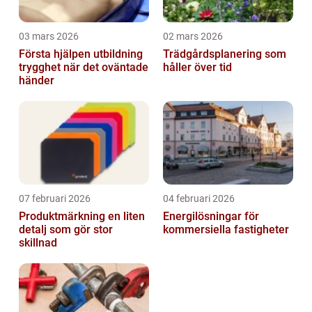
03 mars 2026
02 mars 2026
Första hjälpen utbildning
Trädgårdsplanering som
trygghet när det oväntade
håller över tid
händer
07 februari 2026
04 februari 2026
Produktmärkning en liten
Energilösningar för
detalj som gör stor
kommersiella fastigheter
skillnad