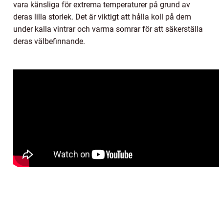
vara känsliga för extrema temperaturer på grund av
deras lilla storlek. Det är viktigt att hålla koll på dem
under kalla vintrar och varma somrar för att säkerställa
deras välbefinnande.