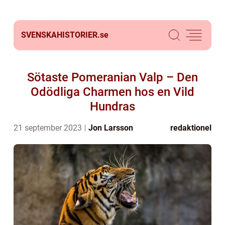
SVENSKAHISTORIER.
se
Sötaste Pomeranian Valp – Den
Odödliga Charmen hos en Vild
Hundras
21 september 2023
Jon Larsson
redaktionel