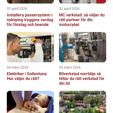
02 april 2026
02 april 2026
Installera passersystem i
MC verkstad: så väljer du
nyköping tryggare vardag
rätt partner för din
för företag och boende
motorcykel
04 mars 2026
03 mars 2026
Elektriker i Sollentuna:
Bilverkstad norrtälje så
Hur väljer du rätt?
hittar du rätt verkstad för
din bil