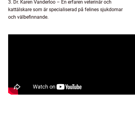
3. Dr. Karen Vanderloo – En erfaren veterinär och
kattälskare som är specialiserad på felines sjukdomar
och välbefinnande.