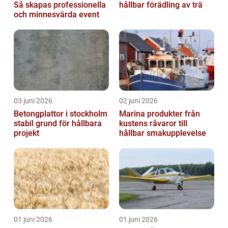
Så skapas professionella
hållbar förädling av trä
och minnesvärda event
03 juni 2026
02 juni 2026
Betongplattor i stockholm
Marina produkter från
stabil grund för hållbara
kustens råvaror till
projekt
hållbar smakupplevelse
01 juni 2026
01 juni 2026