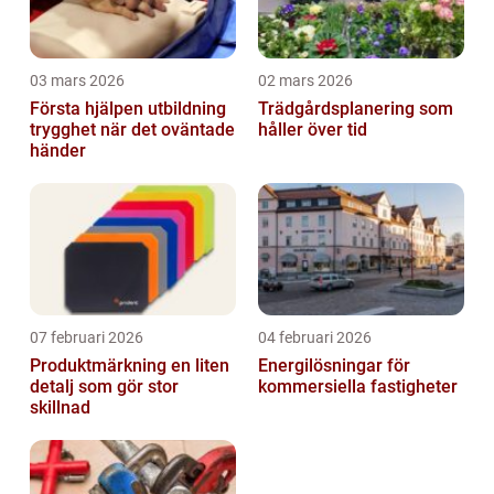
03 mars 2026
02 mars 2026
Första hjälpen utbildning
Trädgårdsplanering som
trygghet när det oväntade
håller över tid
händer
07 februari 2026
04 februari 2026
Produktmärkning en liten
Energilösningar för
detalj som gör stor
kommersiella fastigheter
skillnad