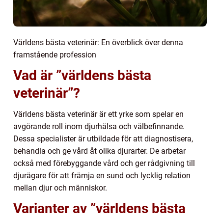
Världens bästa veterinär: En överblick över denna
framstående profession
Vad är ”världens bästa
veterinär”?
Världens bästa veterinär är ett yrke som spelar en
avgörande roll inom djurhälsa och välbefinnande.
Dessa specialister är utbildade för att diagnostisera,
behandla och ge vård åt olika djurarter. De arbetar
också med förebyggande vård och ger rådgivning till
djurägare för att främja en sund och lycklig relation
mellan djur och människor.
Varianter av ”världens bästa