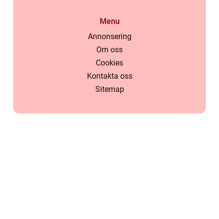
Menu
Annonsering
Om oss
Cookies
Kontakta oss
Sitemap