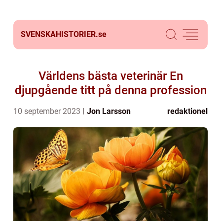
SVENSKAHISTORIER.
se
Världens bästa veterinär En
djupgående titt på denna profession
10 september 2023
Jon Larsson
redaktionel