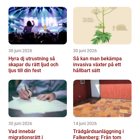
30 juni 2026
30 juni 2026
Hyra dj utrustning så
Så kan man bekämpa
skapar du rätt ljud och
invasiva växter på ett
ljus till din fest
hållbart sätt
30 juni 2026
14 juni 2026
Vad innebär
Trädgårdsanläggning i
migrationsrätt i
Falkenberg: Från tom