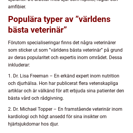
amfibier.
Populära typer av ”världens
bästa veterinär”
Förutom specialiseringar finns det några veterinärer
som sticker ut som ”världens bästa veterinär” på grund
av deras popularitet och expertis inom området. Dessa
inkluderar:
1. Dr. Lisa Freeman – En erkänd expert inom nutrition
och djurhälsa. Hon har publicerat flera vetenskapliga
artiklar och är välkänd för att erbjuda sina patienter den
bästa vård och rådgivning.
2. Dr. Michael Topper – En framstående veterinär inom
kardiologi och högt ansedd för sina insikter om
hjärtsjukdomar hos djur.