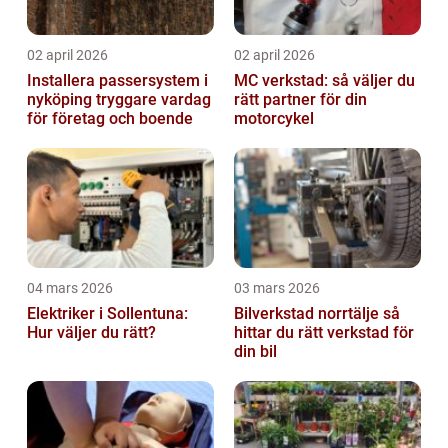
02 april 2026
02 april 2026
Installera passersystem i
MC verkstad: så väljer du
nyköping tryggare vardag
rätt partner för din
för företag och boende
motorcykel
04 mars 2026
03 mars 2026
Elektriker i Sollentuna:
Bilverkstad norrtälje så
Hur väljer du rätt?
hittar du rätt verkstad för
din bil