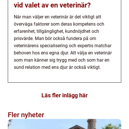
vid valet av en veterinär?
När man väljer en veterinär är det viktigt att
överväga faktorer som deras kompetens och
erfarenhet, tillgänglighet, kundnöjdhet och
prisvärde. Man bör också fundera på om
veterinärens specialisering och expertis matchar
behoven hos ens egna djur. Att välja en veterinär
som man känner sig trygg med och som har en
sund relation med ens djur är också viktigt.
Läs fler inlägg här
Fler nyheter