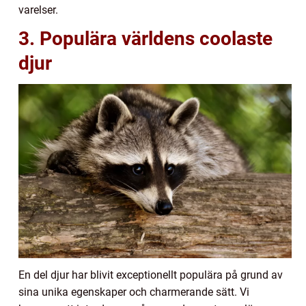
varelser.
3. Populära världens coolaste
djur
En del djur har blivit exceptionellt populära på grund av
sina unika egenskaper och charmerande sätt. Vi