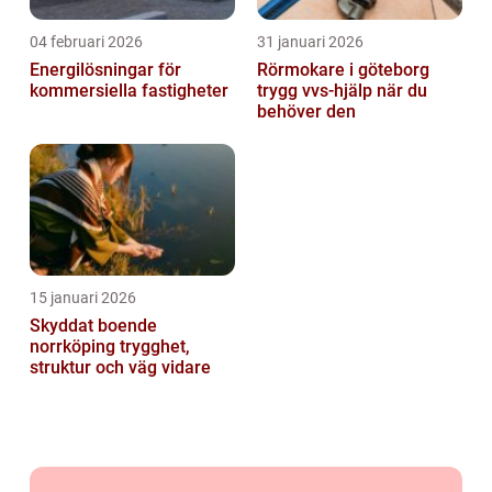
04 februari 2026
31 januari 2026
Energilösningar för
Rörmokare i göteborg
kommersiella fastigheter
trygg vvs-hjälp när du
behöver den
15 januari 2026
Skyddat boende
norrköping trygghet,
struktur och väg vidare