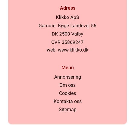
Adress
web:
www.klikko.dk
Menu
Annonsering
Om oss
Cookies
Kontakta oss
Sitemap