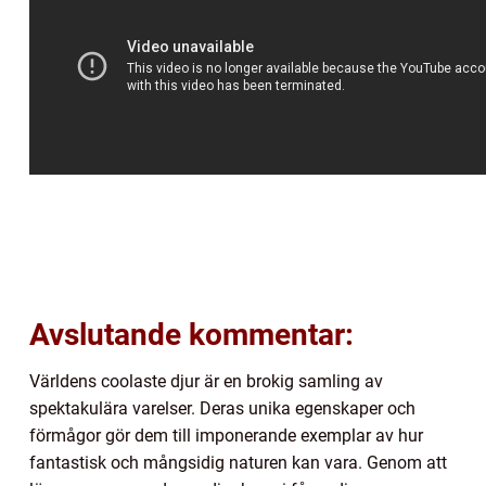
Avslutande kommentar:
Världens coolaste djur är en brokig samling av
spektakulära varelser. Deras unika egenskaper och
förmågor gör dem till imponerande exemplar av hur
fantastisk och mångsidig naturen kan vara. Genom att