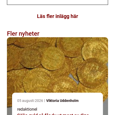
Läs fler inlägg här
Fler nyheter
05 augusti 2026
Viktoria Uddenholm
redaktionel