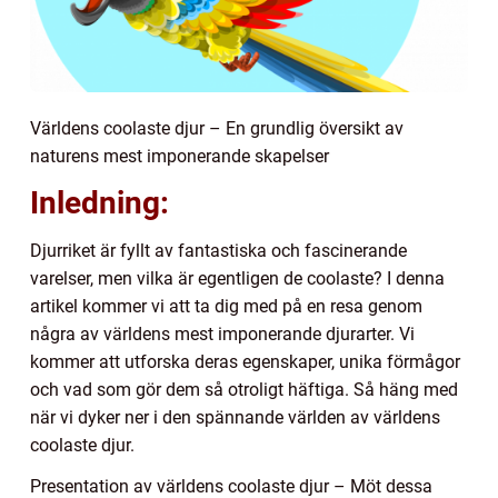
Världens coolaste djur – En grundlig översikt av
naturens mest imponerande skapelser
Inledning:
Djurriket är fyllt av fantastiska och fascinerande
varelser, men vilka är egentligen de coolaste? I denna
artikel kommer vi att ta dig med på en resa genom
några av världens mest imponerande djurarter. Vi
kommer att utforska deras egenskaper, unika förmågor
och vad som gör dem så otroligt häftiga. Så häng med
när vi dyker ner i den spännande världen av världens
coolaste djur.
Presentation av världens coolaste djur – Möt dessa