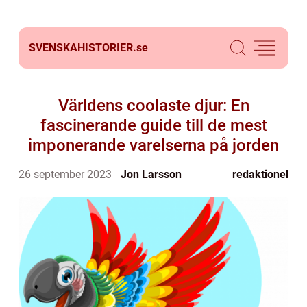
SVENSKAHISTORIER.
se
Världens coolaste djur: En
fascinerande guide till de mest
imponerande varelserna på jorden
26 september 2023
Jon Larsson
redaktionel