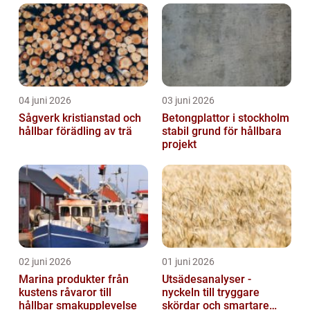
04 juni 2026
03 juni 2026
Sågverk kristianstad och
Betongplattor i stockholm
hållbar förädling av trä
stabil grund för hållbara
projekt
02 juni 2026
01 juni 2026
Marina produkter från
Utsädesanalyser -
kustens råvaror till
nyckeln till tryggare
hållbar smakupplevelse
skördar och smartare