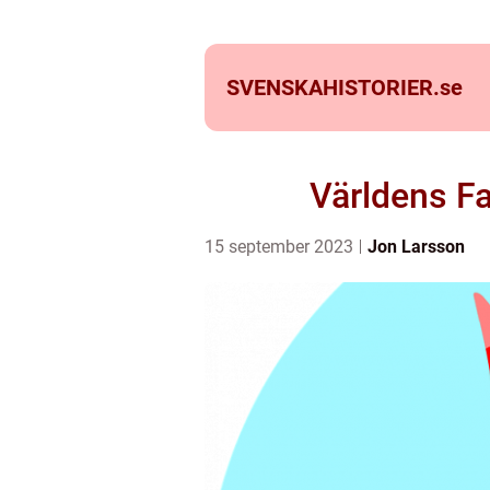
SVENSKAHISTORIER.
se
Världens Fa
15 september 2023
Jon Larsson