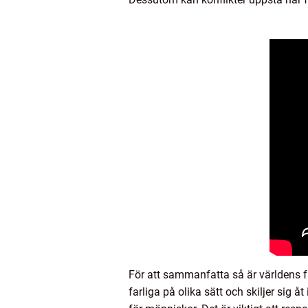
För att sammanfatta så är världens fa
farliga på olika sätt och skiljer sig 