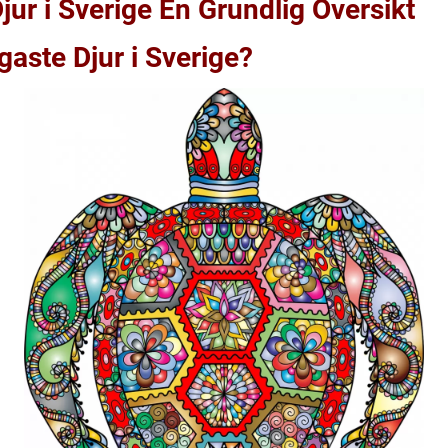
jur i Sverige En Grundlig Översikt
gaste Djur i Sverige?