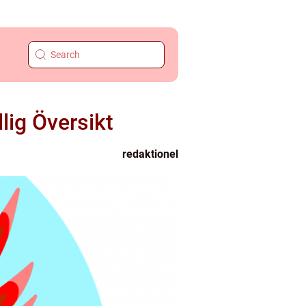
lig Översikt
redaktionel