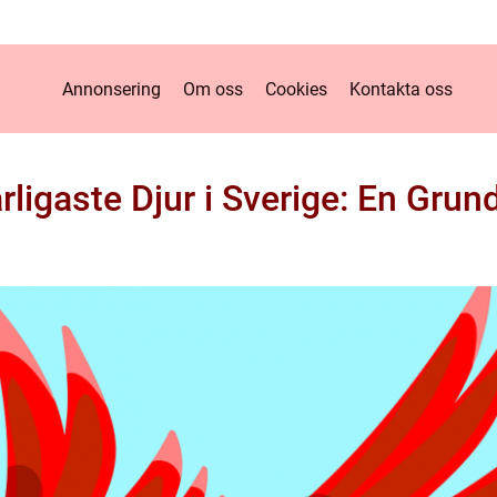
Annonsering
Om oss
Cookies
Kontakta oss
rligaste Djur i Sverige: En Grund