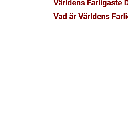
Världens Farligaste D
Vad är Världens Farli