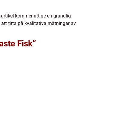
artikel kommer att ge en grundlig
att titta på kvalitativa mätningar av
aste Fisk”