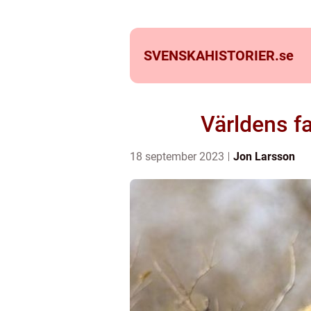
SVENSKAHISTORIER.
se
Världens f
18 september 2023
Jon Larsson