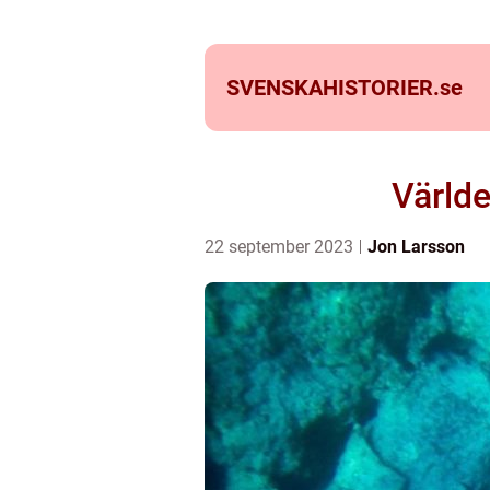
SVENSKAHISTORIER.
se
Världe
22 september 2023
Jon Larsson