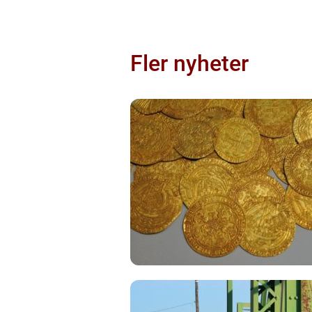
Fler nyheter