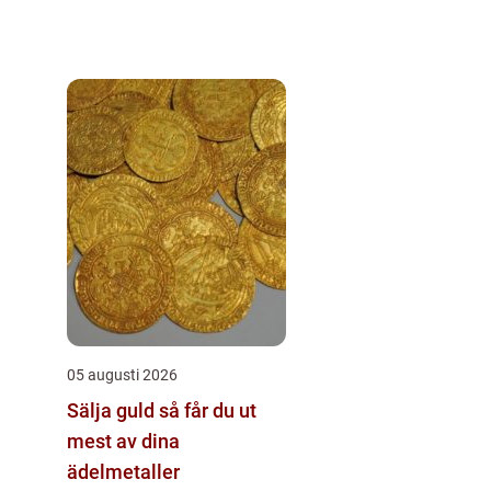
05 augusti 2026
Sälja guld så får du ut
mest av dina
ädelmetaller