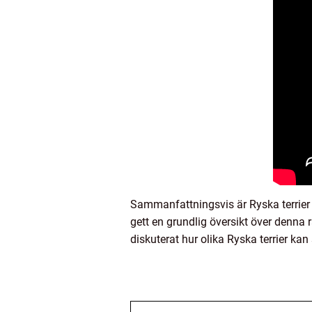
Sammanfattningsvis är Ryska terrier
gett en grundlig översikt över denna r
diskuterat hur olika Ryska terrier ka