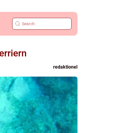
erriern
redaktionel