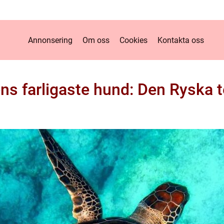
Annonsering
Om oss
Cookies
Kontakta oss
ns farligaste hund: Den Ryska t