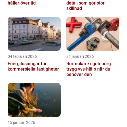
håller över tid
detalj som gör stor
skillnad
04 februari 2026
31 januari 2026
Energilösningar för
Rörmokare i göteborg
kommersiella fastigheter
trygg vvs-hjälp när du
behöver den
15 januari 2026