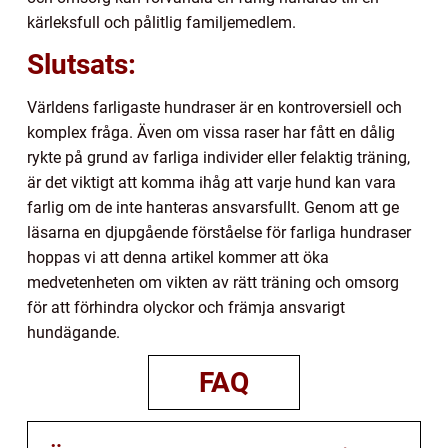
kärleksfull och pålitlig familjemedlem.
Slutsats:
Världens farligaste hundraser är en kontroversiell och
komplex fråga. Även om vissa raser har fått en dålig
rykte på grund av farliga individer eller felaktig träning,
är det viktigt att komma ihåg att varje hund kan vara
farlig om de inte hanteras ansvarsfullt. Genom att ge
läsarna en djupgående förståelse för farliga hundraser
hoppas vi att denna artikel kommer att öka
medvetenheten om vikten av rätt träning och omsorg
för att förhindra olyckor och främja ansvarigt
hundägande.
FAQ