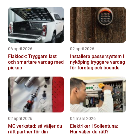
06 april 2026
02 april 2026
Flaklock: Tryggare last
Installera passersystem i
och smartare vardag med
nyköping tryggare vardag
pickup
för företag och boende
02 april 2026
04 mars 2026
MC verkstad: så väljer du
Elektriker i Sollentuna:
rätt partner för din
Hur väljer du rätt?