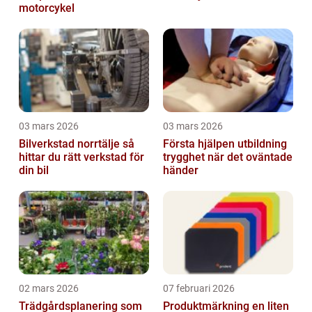
motorcykel
03 mars 2026
03 mars 2026
Bilverkstad norrtälje så
Första hjälpen utbildning
hittar du rätt verkstad för
trygghet när det oväntade
din bil
händer
02 mars 2026
07 februari 2026
Trädgårdsplanering som
Produktmärkning en liten