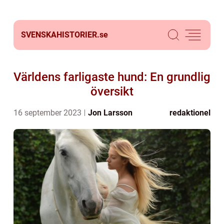
SVENSKAHISTORIER.
se
Världens farligaste hund: En grundlig
översikt
16 september 2023
Jon Larsson
redaktionel