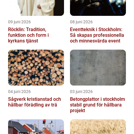
09 juni 2026
08 juni 2026
Röcklin: Tradition,
Eventteknik i Stockholm:
funktion och form i
Så skapas professionella
kyrkans tjänst
och minnesvärda event
04 juni 2026
03 juni 2026
Sågverk kristianstad och
Betongplattor i stockholm
hållbar förädling av trä
stabil grund för hållbara
projekt