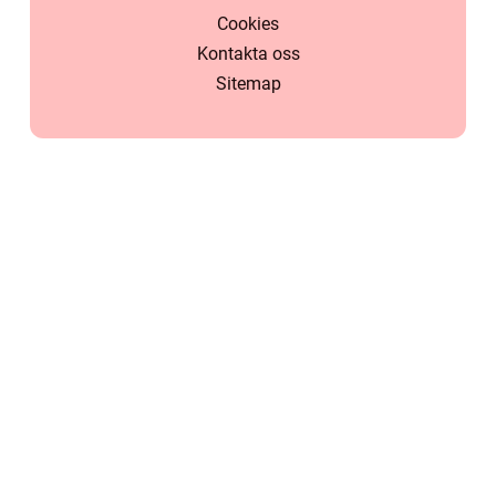
Cookies
Kontakta oss
Sitemap