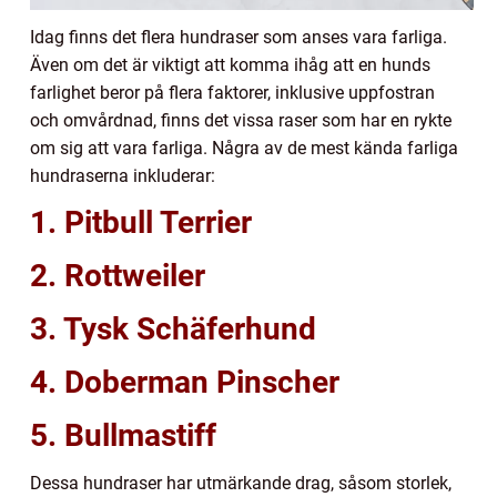
Idag finns det flera hundraser som anses vara farliga.
Även om det är viktigt att komma ihåg att en hunds
farlighet beror på flera faktorer, inklusive uppfostran
och omvårdnad, finns det vissa raser som har en rykte
om sig att vara farliga. Några av de mest kända farliga
hundraserna inkluderar:
1. Pitbull Terrier
2. Rottweiler
3. Tysk Schäferhund
4. Doberman Pinscher
5. Bullmastiff
Dessa hundraser har utmärkande drag, såsom storlek,