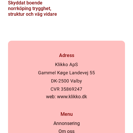
Skyddat boende
norrköping trygghet,
struktur och väg vidare
Adress
web:
www.klikko.dk
Menu
Annonsering
Om oss