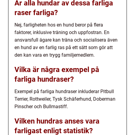
Är alla hundar av dessa farliga
raser farliga?
Nej, farligheten hos en hund beror på flera
faktorer, inklusive träning och uppfostran. En
ansvarsfull ägare kan träna och socialisera även
en hund av en farlig ras på ett sätt som gör att
den kan vara en trygg familjemedlem.
Vilka är några exempel på
farliga hundraser?
Exempel på farliga hundraser inkluderar Pitbull
Terrier, Rottweiler, Tysk Schäferhund, Doberman
Pinscher och Bullmastiff.
Vilken hundras anses vara
farligast enligt statistik?