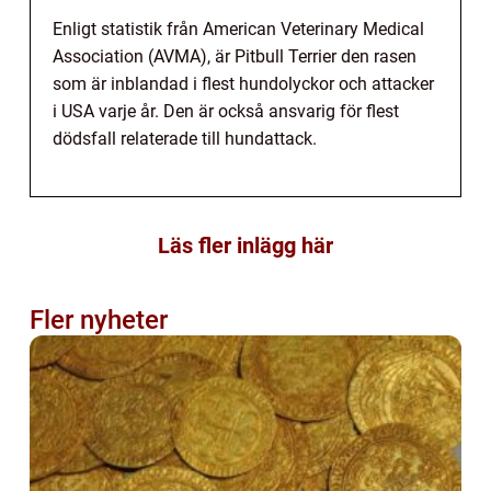
Enligt statistik från American Veterinary Medical
Association (AVMA), är Pitbull Terrier den rasen
som är inblandad i flest hundolyckor och attacker
i USA varje år. Den är också ansvarig för flest
dödsfall relaterade till hundattack.
Läs fler inlägg här
Fler nyheter