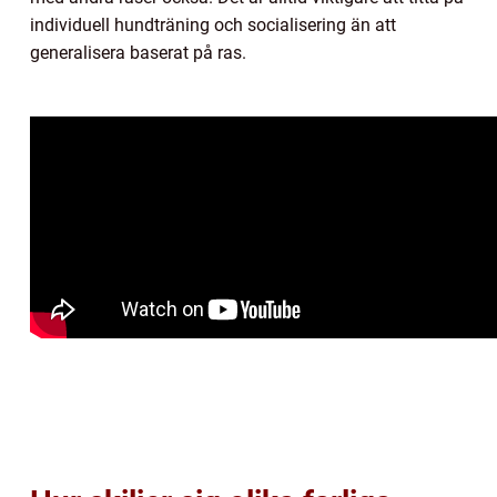
individuell hundträning och socialisering än att
generalisera baserat på ras.