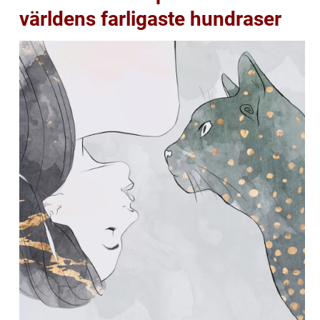
världens farligaste hundraser