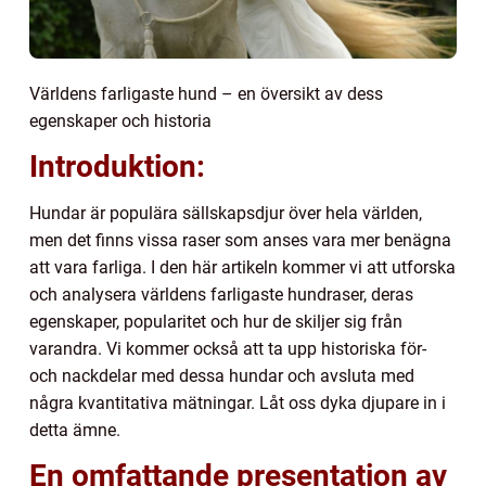
Världens farligaste hund – en översikt av dess
egenskaper och historia
Introduktion:
Hundar är populära sällskapsdjur över hela världen,
men det finns vissa raser som anses vara mer benägna
att vara farliga. I den här artikeln kommer vi att utforska
och analysera världens farligaste hundraser, deras
egenskaper, popularitet och hur de skiljer sig från
varandra. Vi kommer också att ta upp historiska för-
och nackdelar med dessa hundar och avsluta med
några kvantitativa mätningar. Låt oss dyka djupare in i
detta ämne.
En omfattande presentation av