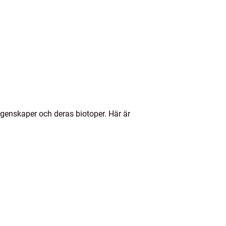
 egenskaper och deras biotoper. Här är