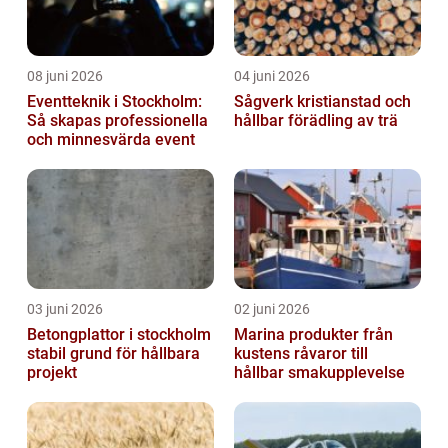
08 juni 2026
04 juni 2026
Eventteknik i Stockholm:
Sågverk kristianstad och
Så skapas professionella
hållbar förädling av trä
och minnesvärda event
03 juni 2026
02 juni 2026
Betongplattor i stockholm
Marina produkter från
stabil grund för hållbara
kustens råvaror till
projekt
hållbar smakupplevelse