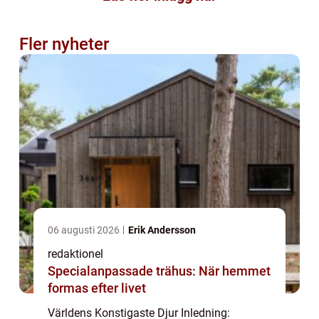
Fler nyheter
06 augusti 2026
Erik Andersson
redaktionel
Specialanpassade trähus: När hemmet
formas efter livet
Världens Konstigaste Djur Inledning: