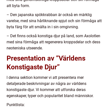
att byta form.
– Den japanska spökkrabban är också en märklig
varelse, med sina hårliknande spjut och sin förmåga att
byta färg för att smälta in i sin omgivning.
– Det finns också konstiga djur på land, som Axolotlen
med sina förmåga att regenerera kroppsdelar och dess
neoteniska utseende.
Presentation av ”Världens
Konstigaste Djur”
I denna sektion kommer vi att presentera mer
detaljerade beskrivningar av några av världens
konstigaste djur. Vi kommer att utforska deras
egenskaper, typer och popularitet bland människor.
Punktlista: