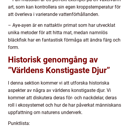
art, som kan kontrollera sin egen kroppstemperatur för
att överleva i varierande vattenförhållanden.
– Aye-ayen är en nattaktiv primat som har utvecklat
unika metoder för att hitta mat, medan namnlös
bläckfisk har en fantastisk förmåga att ändra färg och
form.
Historisk genomgång av
”Världens Konstigaste Djur”
I denna sektion kommer vi att utforska historiska
aspekter av några av världens konstigaste djur. Vi
kommer att diskutera deras för- och nackdelar, deras
roll i ekosystemet och hur de har påverkat människans
uppfattning om naturens underverk.
Punktlista: