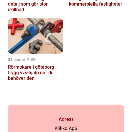
detalj som gör stor
kommersiella fastigheter
skillnad
31 januari 2026
Rörmokare i göteborg
trygg vvs-hjälp när du
behöver den
Adress