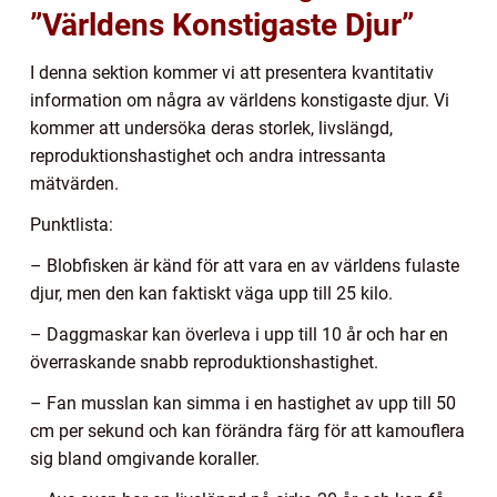
”Världens Konstigaste Djur”
I denna sektion kommer vi att presentera kvantitativ
information om några av världens konstigaste djur. Vi
kommer att undersöka deras storlek, livslängd,
reproduktionshastighet och andra intressanta
mätvärden.
Punktlista:
– Blobfisken är känd för att vara en av världens fulaste
djur, men den kan faktiskt väga upp till 25 kilo.
– Daggmaskar kan överleva i upp till 10 år och har en
överraskande snabb reproduktionshastighet.
– Fan musslan kan simma i en hastighet av upp till 50
cm per sekund och kan förändra färg för att kamouflera
sig bland omgivande koraller.