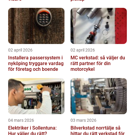
02 april 2026
02 april 2026
Installera passersystem i
MC verkstad: så väljer du
nyköping tryggare vardag
rätt partner för din
för företag och boende
motorcykel
04 mars 2026
03 mars 2026
Elektriker i Sollentuna:
Bilverkstad norrtälje så
Hur väljer du rätt?
hittar du rätt verkstad för