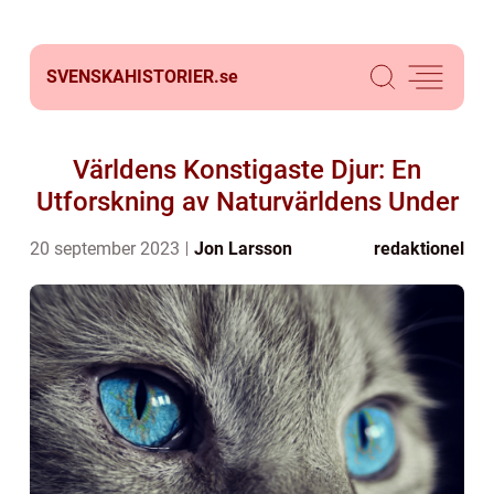
SVENSKAHISTORIER.
se
Världens Konstigaste Djur: En
Utforskning av Naturvärldens Under
20 september 2023
Jon Larsson
redaktionel