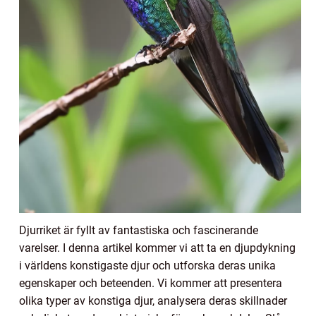
Djurriket är fyllt av fantastiska och fascinerande
varelser. I denna artikel kommer vi att ta en djupdykning
i världens konstigaste djur och utforska deras unika
egenskaper och beteenden. Vi kommer att presentera
olika typer av konstiga djur, analysera deras skillnader