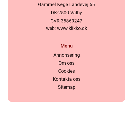
web:
www.klikko.dk
Menu
Annonsering
Om oss
Cookies
Kontakta oss
Sitemap