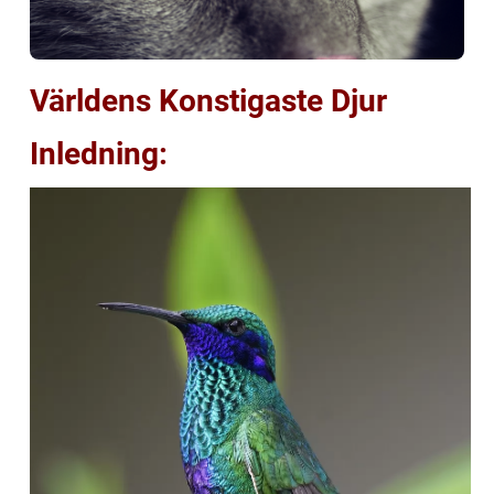
Världens Konstigaste Djur
Inledning: