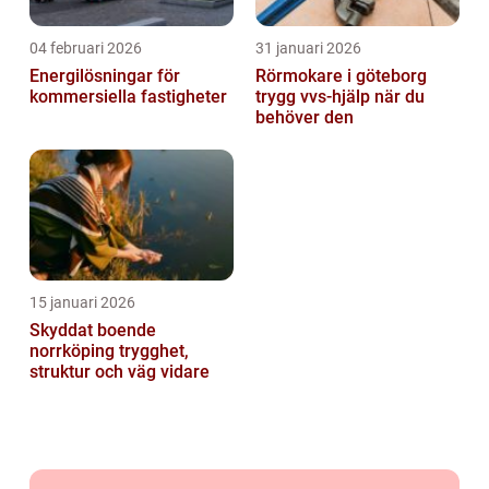
04 februari 2026
31 januari 2026
Energilösningar för
Rörmokare i göteborg
kommersiella fastigheter
trygg vvs-hjälp när du
behöver den
15 januari 2026
Skyddat boende
norrköping trygghet,
struktur och väg vidare