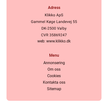
Adress
web:
www.klikko.dk
Menu
Annonsering
Om oss
Cookies
Kontakta oss
Sitemap