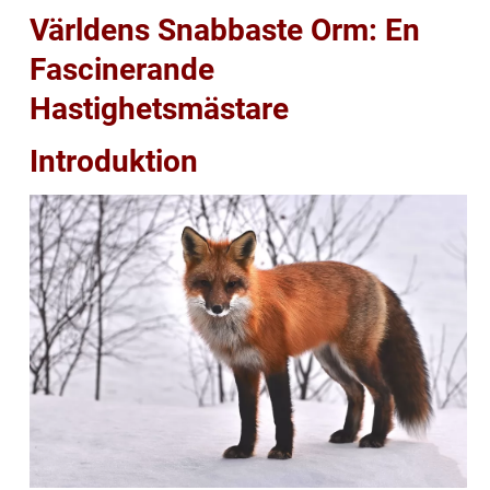
Världens Snabbaste Orm: En
Fascinerande
Hastighetsmästare
Introduktion