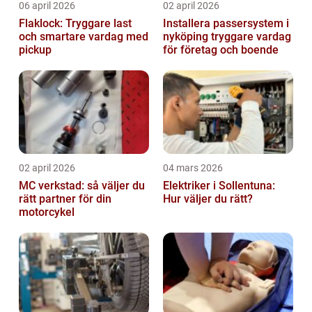
06 april 2026
02 april 2026
Flaklock: Tryggare last
Installera passersystem i
och smartare vardag med
nyköping tryggare vardag
pickup
för företag och boende
02 april 2026
04 mars 2026
MC verkstad: så väljer du
Elektriker i Sollentuna:
rätt partner för din
Hur väljer du rätt?
motorcykel