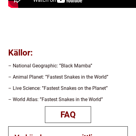
Källor:
– National Geographic: ”Black Mamba”
– Animal Planet: ”Fastest Snakes in the World”
– Live Science: ”Fastest Snakes on the Planet”
– World Atlas: ”Fastest Snakes in the World”
FAQ