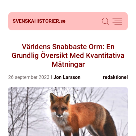
SVENSKAHISTORIER.
se
Världens Snabbaste Orm: En
Grundlig Översikt Med Kvantitativa
Mätningar
26 september 2023
Jon Larsson
redaktionel