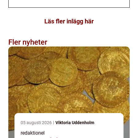
Läs fler inlägg här
Fler nyheter
05 augusti 2026
Viktoria Uddenholm
redaktionel