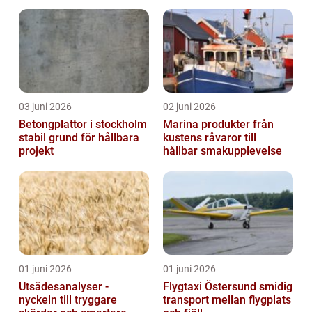
03 juni 2026
02 juni 2026
Betongplattor i stockholm
Marina produkter från
stabil grund för hållbara
kustens råvaror till
projekt
hållbar smakupplevelse
01 juni 2026
01 juni 2026
Utsädesanalyser -
Flygtaxi Östersund smidig
nyckeln till tryggare
transport mellan flygplats