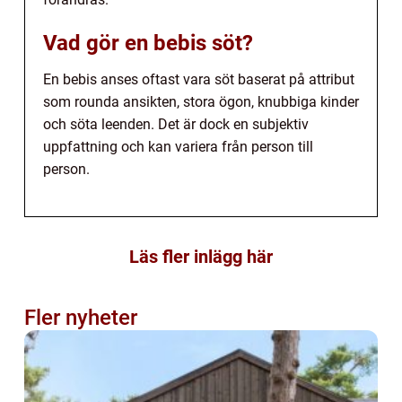
Vad gör en bebis söt?
En bebis anses oftast vara söt baserat på attribut
som rounda ansikten, stora ögon, knubbiga kinder
och söta leenden. Det är dock en subjektiv
uppfattning och kan variera från person till
person.
Läs fler inlägg här
Fler nyheter