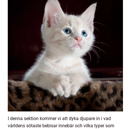
I denna sektion kommer vi att dyka djupare in i vad
världens sötaste bebisar innebär och vilka typer som