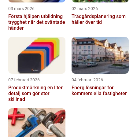
03 mars 2026
02 mars 2026
Första hjälpen utbildning
Trädgårdsplanering som
trygghet när det oväntade
håller över tid
händer
07 februari 2026
04 februari 2026
Produktmärkning en liten
Energilösningar för
detalj som gör stor
kommersiella fastigheter
skillnad