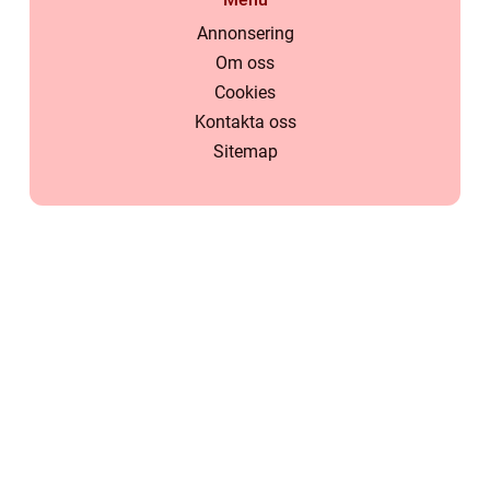
Annonsering
Om oss
Cookies
Kontakta oss
Sitemap