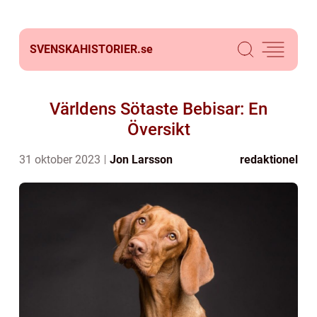
SVENSKAHISTORIER.
se
Världens Sötaste Bebisar: En
Översikt
31 oktober 2023
Jon Larsson
redaktionel