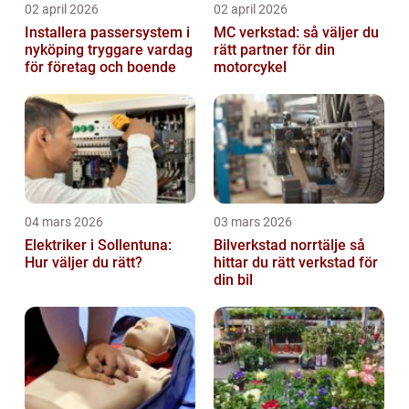
02 april 2026
02 april 2026
Installera passersystem i
MC verkstad: så väljer du
nyköping tryggare vardag
rätt partner för din
för företag och boende
motorcykel
04 mars 2026
03 mars 2026
Elektriker i Sollentuna:
Bilverkstad norrtälje så
Hur väljer du rätt?
hittar du rätt verkstad för
din bil