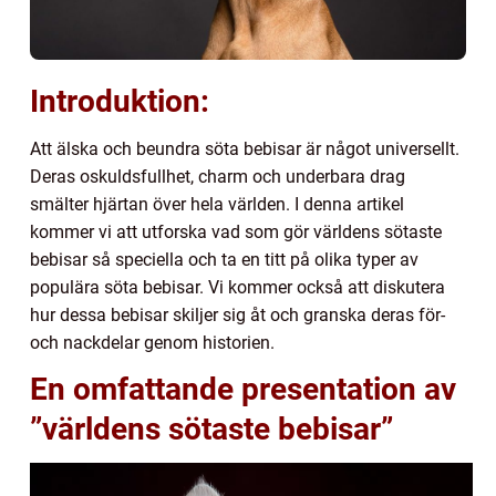
Introduktion:
Att älska och beundra söta bebisar är något universellt.
Deras oskuldsfullhet, charm och underbara drag
smälter hjärtan över hela världen. I denna artikel
kommer vi att utforska vad som gör världens sötaste
bebisar så speciella och ta en titt på olika typer av
populära söta bebisar. Vi kommer också att diskutera
hur dessa bebisar skiljer sig åt och granska deras för-
och nackdelar genom historien.
En omfattande presentation av
”världens sötaste bebisar”