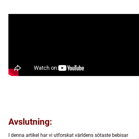
Avslutning:
I denna artikel har vi utforskat världens sötaste bebisar