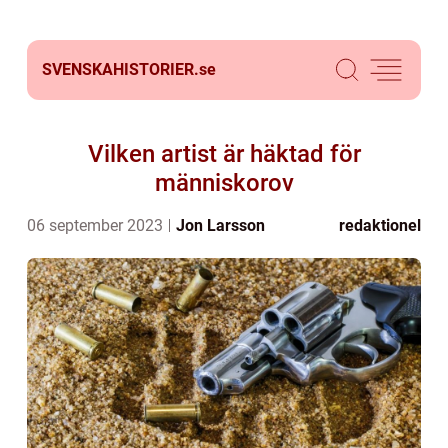
SVENSKAHISTORIER.
se
Vilken artist är häktad för
människorov
06 september 2023
Jon Larsson
redaktionel