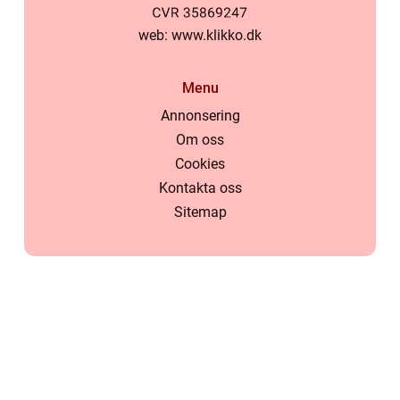
web:
www.klikko.dk
Menu
Annonsering
Om oss
Cookies
Kontakta oss
Sitemap