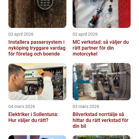
02 april 2026
02 april 2026
Installera passersystem i
MC verkstad: så väljer du
nyköping tryggare vardag
rätt partner för din
för företag och boende
motorcykel
04 mars 2026
03 mars 2026
Elektriker i Sollentuna:
Bilverkstad norrtälje så
Hur väljer du rätt?
hittar du rätt verkstad för
din bil