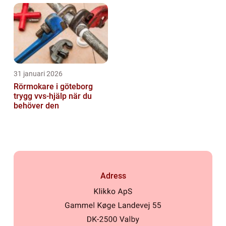
31 januari 2026
Rörmokare i göteborg
trygg vvs-hjälp när du
behöver den
Adress