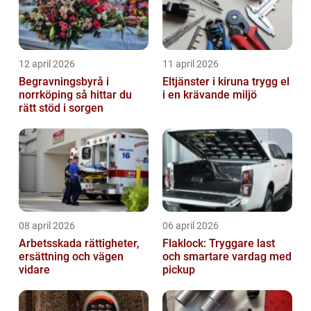
12 april 2026
11 april 2026
Begravningsbyrå i
Eltjänster i kiruna trygg el
norrköping så hittar du
i en krävande miljö
rätt stöd i sorgen
08 april 2026
06 april 2026
Arbetsskada rättigheter,
Flaklock: Tryggare last
ersättning och vägen
och smartare vardag med
vidare
pickup