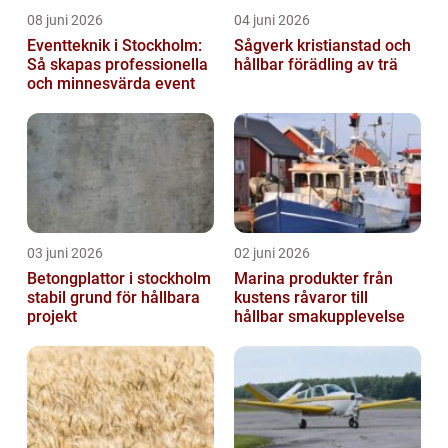
08 juni 2026
04 juni 2026
Eventteknik i Stockholm:
Sågverk kristianstad och
Så skapas professionella
hållbar förädling av trä
och minnesvärda event
03 juni 2026
02 juni 2026
Betongplattor i stockholm
Marina produkter från
stabil grund för hållbara
kustens råvaror till
projekt
hållbar smakupplevelse