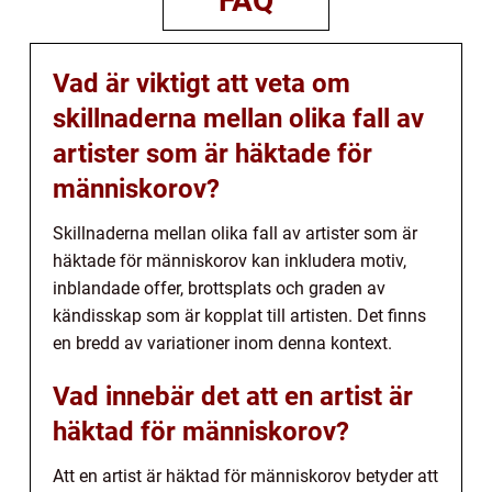
FAQ
Vad är viktigt att veta om
skillnaderna mellan olika fall av
artister som är häktade för
människorov?
Skillnaderna mellan olika fall av artister som är
häktade för människorov kan inkludera motiv,
inblandade offer, brottsplats och graden av
kändisskap som är kopplat till artisten. Det finns
en bredd av variationer inom denna kontext.
Vad innebär det att en artist är
häktad för människorov?
Att en artist är häktad för människorov betyder att