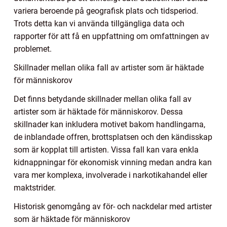
variera beroende på geografisk plats och tidsperiod.
Trots detta kan vi använda tillgängliga data och
rapporter för att få en uppfattning om omfattningen av
problemet.
Skillnader mellan olika fall av artister som är häktade
för människorov
Det finns betydande skillnader mellan olika fall av
artister som är häktade för människorov. Dessa
skillnader kan inkludera motivet bakom handlingarna,
de inblandade offren, brottsplatsen och den kändisskap
som är kopplat till artisten. Vissa fall kan vara enkla
kidnappningar för ekonomisk vinning medan andra kan
vara mer komplexa, involverade i narkotikahandel eller
maktstrider.
Historisk genomgång av för- och nackdelar med artister
som är häktade för människorov