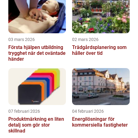
03 mars 2026
02 mars 2026
Första hjälpen utbildning
Trädgårdsplanering som
trygghet när det oväntade
håller över tid
händer
07 februari 2026
04 februari 2026
Produktmärkning en liten
Energilösningar för
detalj som gör stor
kommersiella fastigheter
skillnad