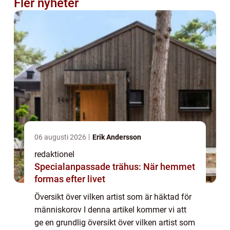
Fler nyheter
06 augusti 2026
Erik Andersson
redaktionel
Specialanpassade trähus: När hemmet
formas efter livet
Översikt över vilken artist som är häktad för
människorov I denna artikel kommer vi att
ge en grundlig översikt över vilken artist som