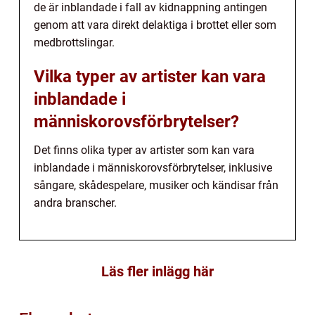
de är inblandade i fall av kidnappning antingen
genom att vara direkt delaktiga i brottet eller som
medbrottslingar.
Vilka typer av artister kan vara
inblandade i
människorovsförbrytelser?
Det finns olika typer av artister som kan vara
inblandade i människorovsförbrytelser, inklusive
sångare, skådespelare, musiker och kändisar från
andra branscher.
Läs fler inlägg här