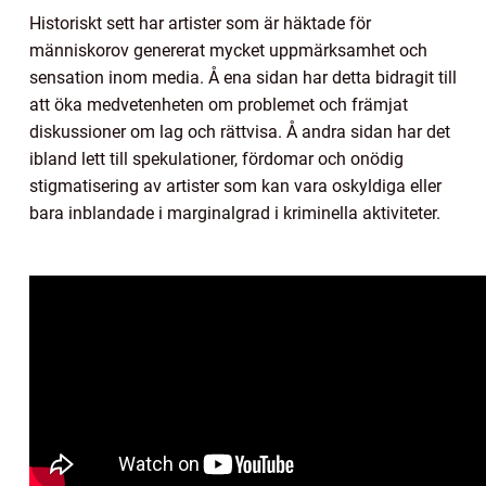
Historiskt sett har artister som är häktade för
människorov genererat mycket uppmärksamhet och
sensation inom media. Å ena sidan har detta bidragit till
att öka medvetenheten om problemet och främjat
diskussioner om lag och rättvisa. Å andra sidan har det
ibland lett till spekulationer, fördomar och onödig
stigmatisering av artister som kan vara oskyldiga eller
bara inblandade i marginalgrad i kriminella aktiviteter.