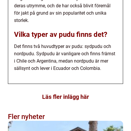
deras utrymme, och de har också blivit föremål
för jakt på grund av sin popularitet och unika
storlek.
Vilka typer av pudu finns det?
Det finns två huvudtyper av pudu: sydpudu och
nordpudu. Sydpudu är vanligare och finns främst
i Chile och Argentina, medan nordpudu är mer
sällsynt och lever i Ecuador och Colombia.
Läs fler inlägg här
Fler nyheter