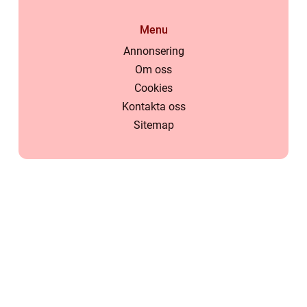
Menu
Annonsering
Om oss
Cookies
Kontakta oss
Sitemap