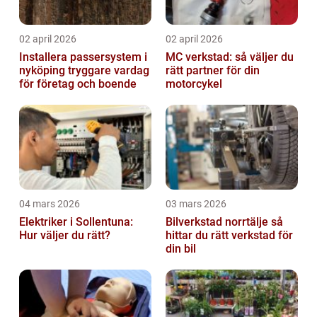
02 april 2026
02 april 2026
Installera passersystem i
MC verkstad: så väljer du
nyköping tryggare vardag
rätt partner för din
för företag och boende
motorcykel
04 mars 2026
03 mars 2026
Elektriker i Sollentuna:
Bilverkstad norrtälje så
Hur väljer du rätt?
hittar du rätt verkstad för
din bil