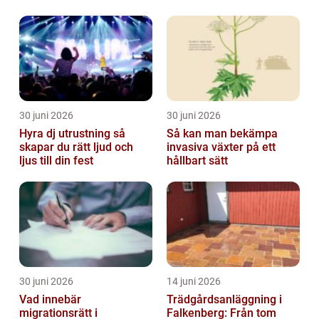
30 juni 2026
30 juni 2026
Hyra dj utrustning så
Så kan man bekämpa
skapar du rätt ljud och
invasiva växter på ett
ljus till din fest
hållbart sätt
30 juni 2026
14 juni 2026
Vad innebär
Trädgårdsanläggning i
migrationsrätt i
Falkenberg: Från tom