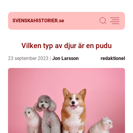
SVENSKAHISTORIER.
se
Vilken typ av djur är en pudu
23 september 2023
Jon Larsson
redaktionel