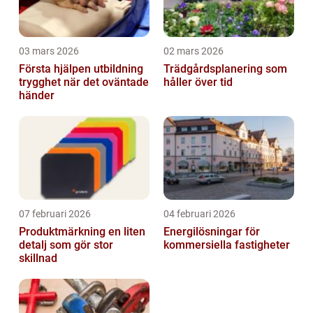
03 mars 2026
02 mars 2026
Första hjälpen utbildning
Trädgårdsplanering som
trygghet när det oväntade
håller över tid
händer
07 februari 2026
04 februari 2026
Produktmärkning en liten
Energilösningar för
detalj som gör stor
kommersiella fastigheter
skillnad