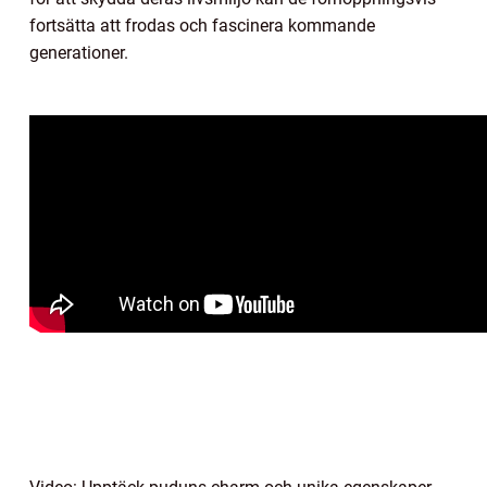
fortsätta att frodas och fascinera kommande
generationer.