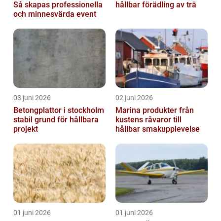
Så skapas professionella
hållbar förädling av trä
och minnesvärda event
03 juni 2026
02 juni 2026
Betongplattor i stockholm
Marina produkter från
stabil grund för hållbara
kustens råvaror till
projekt
hållbar smakupplevelse
01 juni 2026
01 juni 2026