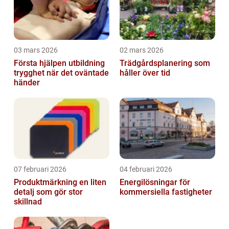
03 mars 2026
02 mars 2026
Första hjälpen utbildning
Trädgårdsplanering som
trygghet när det oväntade
håller över tid
händer
07 februari 2026
04 februari 2026
Produktmärkning en liten
Energilösningar för
detalj som gör stor
kommersiella fastigheter
skillnad