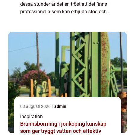
dessa stunder är det en tröst att det finns
professionella som kan erbjuda stöd och
vägledning...
03 augusti 2026
admin
inspiration
Brunnsborrning i jönköping kunskap
som ger tryggt vatten och effektiv