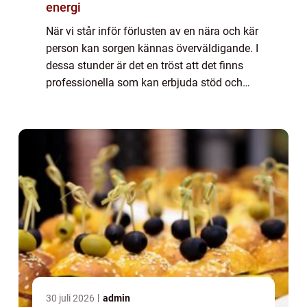
energi
När vi står inför förlusten av en nära och kär
person kan sorgen kännas överväldigande. I
dessa stunder är det en tröst att det finns
professionella som kan erbjuda stöd och
vägledning...
30 juli 2026
admin