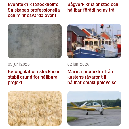
Eventteknik i Stockholm:
Sågverk kristianstad och
Så skapas professionella
hållbar förädling av trä
och minnesvärda event
03 juni 2026
02 juni 2026
Betongplattor i stockholm
Marina produkter från
stabil grund för hållbara
kustens råvaror till
projekt
hållbar smakupplevelse