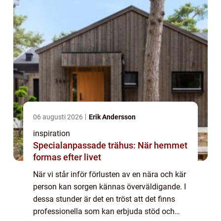
06 augusti 2026
Erik Andersson
inspiration
Specialanpassade trähus: När hemmet
formas efter livet
När vi står inför förlusten av en nära och kär
person kan sorgen kännas överväldigande. I
dessa stunder är det en tröst att det finns
professionella som kan erbjuda stöd och