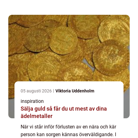
vägledning...
05 augusti 2026
Viktoria Uddenholm
inspiration
Sälja guld så får du ut mest av dina
ädelmetaller
När vi står inför förlusten av en nära och kär
person kan sorgen kännas överväldigande. I