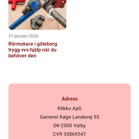
31 januari 2026
Rörmokare i göteborg
trygg vvs-hjälp när du
behöver den
Adress