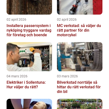
02 april 2026
02 april 2026
Installera passersystem i
MC verkstad: så väljer du
nyköping tryggare vardag
rätt partner för din
för företag och boende
motorcykel
04 mars 2026
03 mars 2026
Elektriker i Sollentuna:
Bilverkstad norrtälje så
Hur väljer du rätt?
hittar du rätt verkstad för
din bil