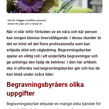
När vi står inför förlusten av en nära och kär person
kan sorgen kännas överväldigande. I dessa stunder är
det en tröst att det finns professionella som kan
erbjuda stöd och vägledning. Begravningsbyråer
spelar en viktig roll i att underlätta begravningar och
ge anhöriga den hjälp de behöver. I den här artikeln
ska vi utforska vad begravningsbyråer gör och hur de
kan bistå under svåra tider.
Begravningsbyråers olika
uppgifter
Begravningsbyråer erbjuder en mängd olika tjänster för