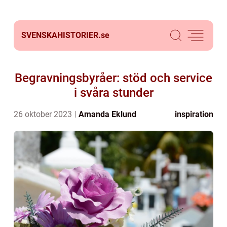
SVENSKAHISTORIER.
se
Begravningsbyråer: stöd och service
i svåra stunder
26 oktober 2023
Amanda Eklund
inspiration