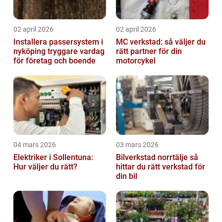
02 april 2026
02 april 2026
Installera passersystem i
MC verkstad: så väljer du
nyköping tryggare vardag
rätt partner för din
för företag och boende
motorcykel
04 mars 2026
03 mars 2026
Elektriker i Sollentuna:
Bilverkstad norrtälje så
Hur väljer du rätt?
hittar du rätt verkstad för
din bil