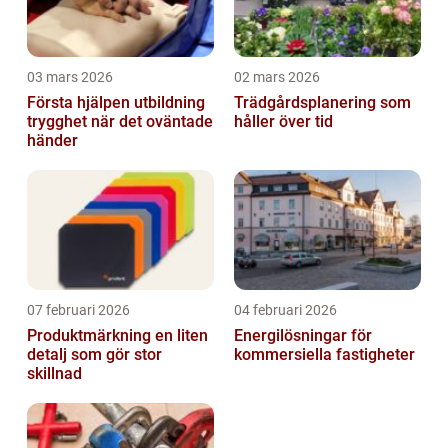
03 mars 2026
02 mars 2026
Första hjälpen utbildning
Trädgårdsplanering som
trygghet när det oväntade
håller över tid
händer
07 februari 2026
04 februari 2026
Produktmärkning en liten
Energilösningar för
detalj som gör stor
kommersiella fastigheter
skillnad