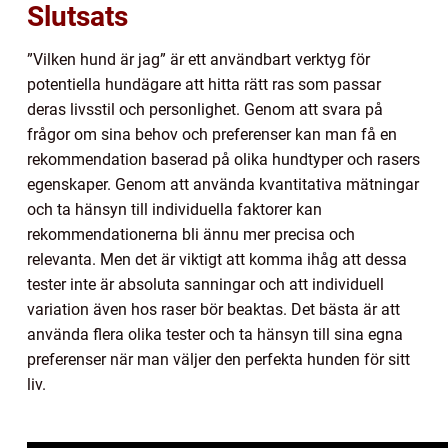
Slutsats
”Vilken hund är jag” är ett användbart verktyg för
potentiella hundägare att hitta rätt ras som passar
deras livsstil och personlighet. Genom att svara på
frågor om sina behov och preferenser kan man få en
rekommendation baserad på olika hundtyper och rasers
egenskaper. Genom att använda kvantitativa mätningar
och ta hänsyn till individuella faktorer kan
rekommendationerna bli ännu mer precisa och
relevanta. Men det är viktigt att komma ihåg att dessa
tester inte är absoluta sanningar och att individuell
variation även hos raser bör beaktas. Det bästa är att
använda flera olika tester och ta hänsyn till sina egna
preferenser när man väljer den perfekta hunden för sitt
liv.