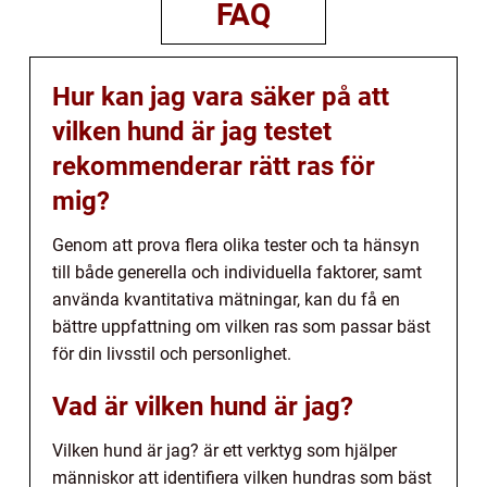
FAQ
Hur kan jag vara säker på att
vilken hund är jag testet
rekommenderar rätt ras för
mig?
Genom att prova flera olika tester och ta hänsyn
till både generella och individuella faktorer, samt
använda kvantitativa mätningar, kan du få en
bättre uppfattning om vilken ras som passar bäst
för din livsstil och personlighet.
Vad är vilken hund är jag?
Vilken hund är jag? är ett verktyg som hjälper
människor att identifiera vilken hundras som bäst