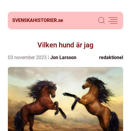
SVENSKAHISTORIER.
se
Vilken hund är jag
03 november 2023
Jon Larsson
redaktionel