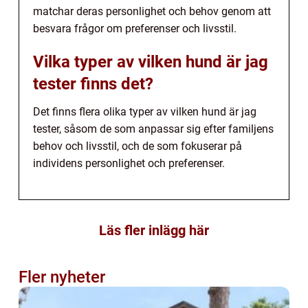
matchar deras personlighet och behov genom att
besvara frågor om preferenser och livsstil.
Vilka typer av vilken hund är jag
tester finns det?
Det finns flera olika typer av vilken hund är jag
tester, såsom de som anpassar sig efter familjens
behov och livsstil, och de som fokuserar på
individens personlighet och preferenser.
Läs fler inlägg här
Fler nyheter