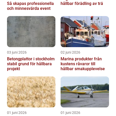
Så skapas professionella
hållbar förädling av trä
och minnesvärda event
03 juni 2026
02 juni 2026
Betongplattor i stockholm
Marina produkter från
stabil grund för hållbara
kustens råvaror till
projekt
hållbar smakupplevelse
01 juni 2026
01 juni 2026