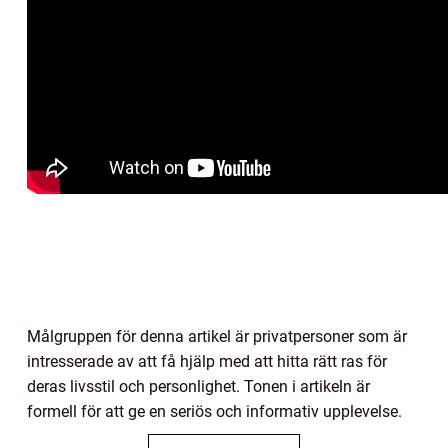
Målgruppen för denna artikel är privatpersoner som är
intresserade av att få hjälp med att hitta rätt ras för
deras livsstil och personlighet. Tonen i artikeln är
formell för att ge en seriös och informativ upplevelse.