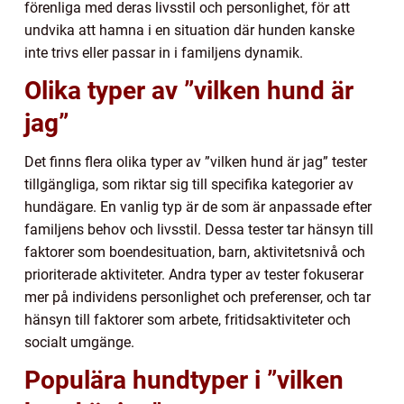
förenliga med deras livsstil och personlighet, för att
undvika att hamna i en situation där hunden kanske
inte trivs eller passar in i familjens dynamik.
Olika typer av ”vilken hund är
jag”
Det finns flera olika typer av ”vilken hund är jag” tester
tillgängliga, som riktar sig till specifika kategorier av
hundägare. En vanlig typ är de som är anpassade efter
familjens behov och livsstil. Dessa tester tar hänsyn till
faktorer som boendesituation, barn, aktivitetsnivå och
prioriterade aktiviteter. Andra typer av tester fokuserar
mer på individens personlighet och preferenser, och tar
hänsyn till faktorer som arbete, fritidsaktiviteter och
socialt umgänge.
Populära hundtyper i ”vilken