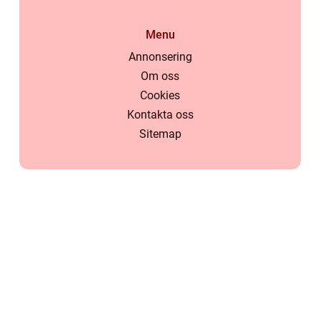
Menu
Annonsering
Om oss
Cookies
Kontakta oss
Sitemap