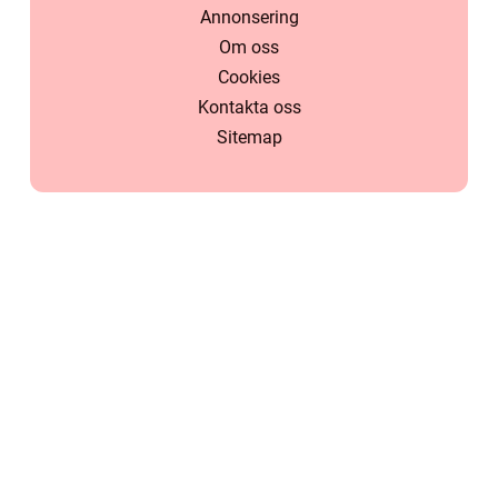
Annonsering
Om oss
Cookies
Kontakta oss
Sitemap