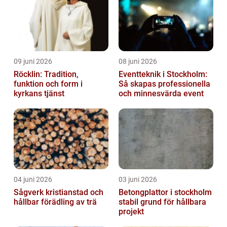
09 juni 2026
08 juni 2026
Röcklin: Tradition,
Eventteknik i Stockholm:
funktion och form i
Så skapas professionella
kyrkans tjänst
och minnesvärda event
04 juni 2026
03 juni 2026
Sågverk kristianstad och
Betongplattor i stockholm
hållbar förädling av trä
stabil grund för hållbara
projekt