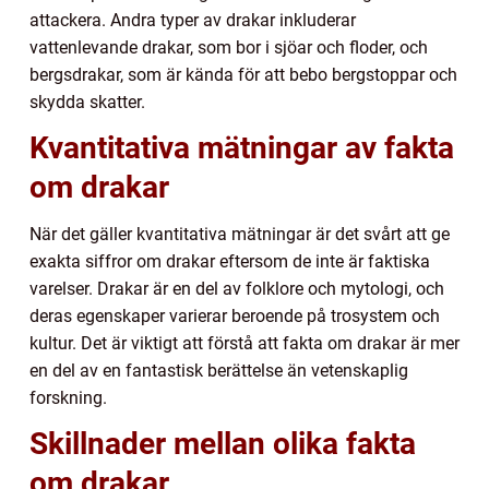
attackera. Andra typer av drakar inkluderar
vattenlevande drakar, som bor i sjöar och floder, och
bergsdrakar, som är kända för att bebo bergstoppar och
skydda skatter.
Kvantitativa mätningar av fakta
om drakar
När det gäller kvantitativa mätningar är det svårt att ge
exakta siffror om drakar eftersom de inte är faktiska
varelser. Drakar är en del av folklore och mytologi, och
deras egenskaper varierar beroende på trosystem och
kultur. Det är viktigt att förstå att fakta om drakar är mer
en del av en fantastisk berättelse än vetenskaplig
forskning.
Skillnader mellan olika fakta
om drakar