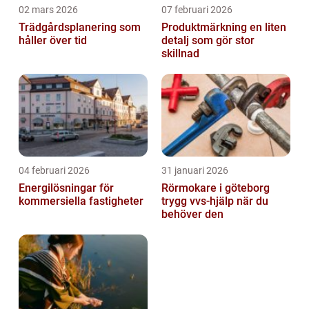
02 mars 2026
07 februari 2026
Trädgårdsplanering som
Produktmärkning en liten
håller över tid
detalj som gör stor
skillnad
04 februari 2026
31 januari 2026
Energilösningar för
Rörmokare i göteborg
kommersiella fastigheter
trygg vvs-hjälp när du
behöver den