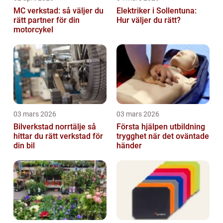
MC verkstad: så väljer du
Elektriker i Sollentuna:
rätt partner för din
Hur väljer du rätt?
motorcykel
03 mars 2026
03 mars 2026
Bilverkstad norrtälje så
Första hjälpen utbildning
hittar du rätt verkstad för
trygghet när det oväntade
din bil
händer