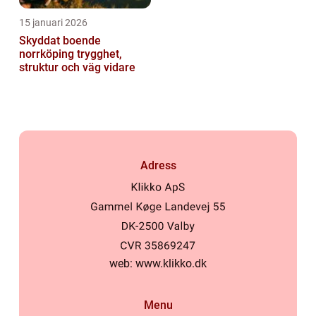
15 januari 2026
Skyddat boende
norrköping trygghet,
struktur och väg vidare
Adress
web:
www.klikko.dk
Menu