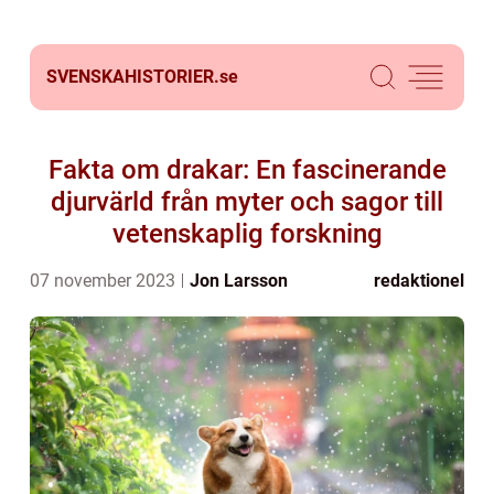
SVENSKAHISTORIER.
se
Fakta om drakar: En fascinerande
djurvärld från myter och sagor till
vetenskaplig forskning
07 november 2023
Jon Larsson
redaktionel