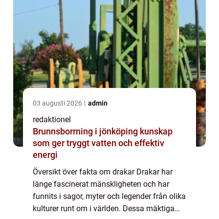
03 augusti 2026
admin
redaktionel
Brunnsborrning i jönköping kunskap
som ger tryggt vatten och effektiv
energi
Översikt över fakta om drakar Drakar har
länge fascinerat mänskligheten och har
funnits i sagor, myter och legender från olika
kulturer runt om i världen. Dessa mäktiga