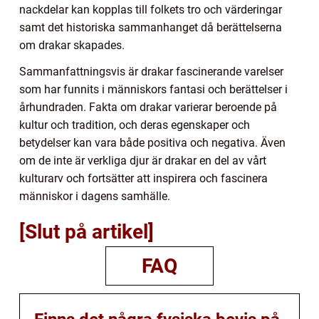
nackdelar kan kopplas till folkets tro och värderingar
samt det historiska sammanhanget då berättelserna
om drakar skapades.
Sammanfattningsvis är drakar fascinerande varelser
som har funnits i människors fantasi och berättelser i
århundraden. Fakta om drakar varierar beroende på
kultur och tradition, och deras egenskaper och
betydelser kan vara både positiva och negativa. Även
om de inte är verkliga djur är drakar en del av vårt
kulturarv och fortsätter att inspirera och fascinera
människor i dagens samhälle.
[Slut på artikel]
FAQ