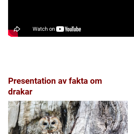
Presentation av fakta om
drakar