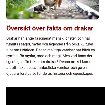
Översikt över fakta om drakar
Drakar har länge fascinerat mänskligheten och har
funnits i sagor, myter och legender från olika kulturer
runt om i världen. Dessa mäktiga varelser har blivit en
symbol för styrka, mod och magi. Men vad finns det
egentligen för fakta om drakar? Denna artikel kommer
att utforska dessa fantastiska varelser och ge en
djupare förståelse för deras historia och egenskaper.